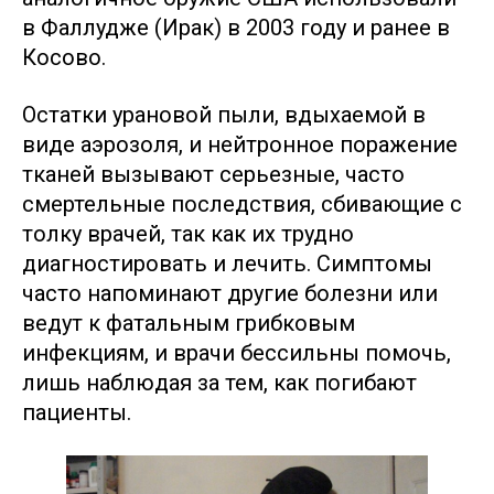
в Фаллудже (Ирак) в 2003 году и ранее в
Косово.
Остатки урановой пыли, вдыхаемой в
виде аэрозоля, и нейтронное поражение
тканей вызывают серьезные, часто
смертельные последствия, сбивающие с
толку врачей, так как их трудно
диагностировать и лечить. Симптомы
часто напоминают другие болезни или
ведут к фатальным грибковым
инфекциям, и врачи бессильны помочь,
лишь наблюдая за тем, как погибают
пациенты.