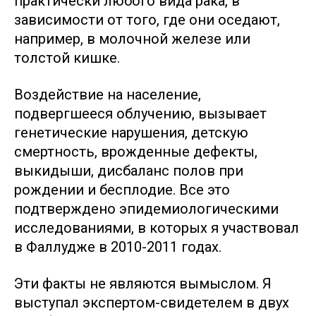
практически любого вида рака, в
зависимости от того, где они оседают,
например, в молочной железе или
толстой кишке.
Воздействие на население,
подвергшееся облучению, вызывает
генетические нарушения, детскую
смертность, врожденные дефекты,
выкидыши, дисбаланс полов при
рождении и бесплодие. Все это
подтверждено эпидемиологическими
исследованиями, в которых я участвовал
в Фаллудже в 2010-2011 годах.
Эти факты не являются вымыслом. Я
выступал экспертом-свидетелем в двух