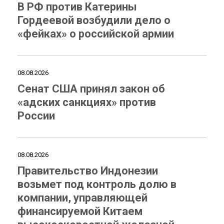
В РФ против Катерины
Гордеевой возбудили дело о
«фейках» о российской армии
08.08.2026
Сенат США принял закон об
«адских санкциях» против
России
08.08.2026
Правительство Индонезии
возьмет под контроль долю в
компании, управляющей
финансируемой Китаем