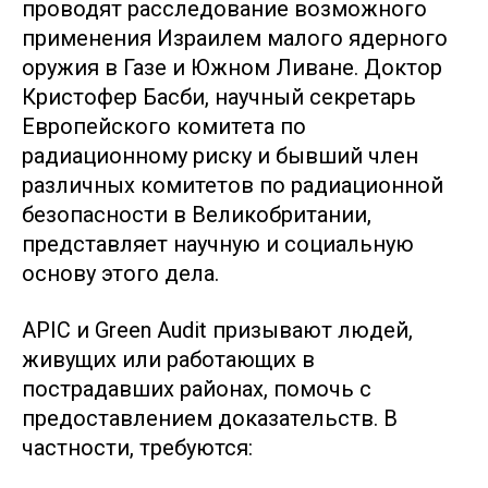
проводят расследование возможного
применения Израилем малого ядерного
оружия в Газе и Южном Ливане. Доктор
Кристофер Басби, научный секретарь
Европейского комитета по
радиационному риску и бывший член
различных комитетов по радиационной
безопасности в Великобритании,
представляет научную и социальную
основу этого дела.
APIC и Green Audit призывают людей,
живущих или работающих в
пострадавших районах, помочь с
предоставлением доказательств. В
частности, требуются: