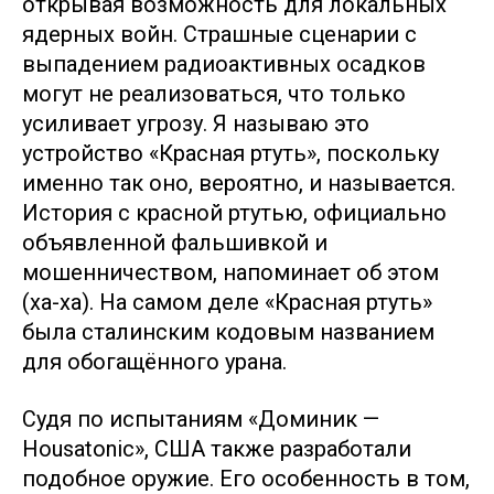
открывая возможность для локальных
ядерных войн. Страшные сценарии с
выпадением радиоактивных осадков
могут не реализоваться, что только
усиливает угрозу. Я называю это
устройство «Красная ртуть», поскольку
именно так оно, вероятно, и называется.
История с красной ртутью, официально
объявленной фальшивкой и
мошенничеством, напоминает об этом
(ха-ха). На самом деле «Красная ртуть»
была сталинским кодовым названием
для обогащённого урана.
Судя по испытаниям «Доминик —
Housatonic», США также разработали
подобное оружие. Его особенность в том,