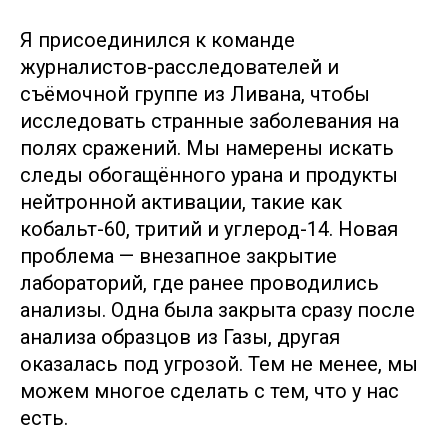
Я присоединился к команде
журналистов-расследователей и
съёмочной группе из Ливана, чтобы
исследовать странные заболевания на
полях сражений. Мы намерены искать
следы обогащённого урана и продукты
нейтронной активации, такие как
кобальт-60, тритий и углерод-14. Новая
проблема — внезапное закрытие
лабораторий, где ранее проводились
анализы. Одна была закрыта сразу после
анализа образцов из Газы, другая
оказалась под угрозой. Тем не менее, мы
можем многое сделать с тем, что у нас
есть.