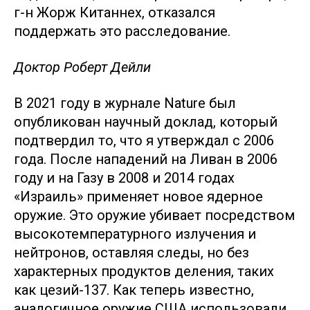
г-н Жорж Китаннех, отказался
поддержать это расследование.
Доктор Роберт Дейли
В 2021 году в журнале Nature был
опубликован научный доклад, который
подтвердил то, что я утверждал с 2006
года. После нападений на Ливан в 2006
году и на Газу в 2008 и 2014 годах
«Израиль» применяет новое ядерное
оружие. Это оружие убивает посредством
высокотемпературного излучения и
нейтронов, оставляя следы, но без
характерных продуктов деления, таких
как цезий-137. Как теперь известно,
аналогичное оружие США использовали