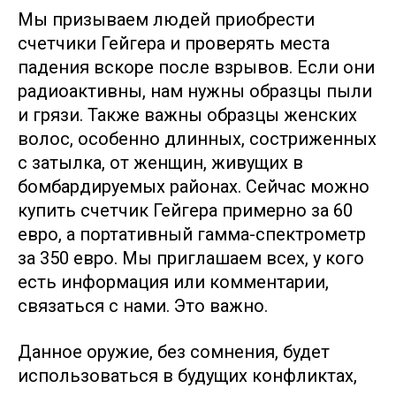
Мы призываем людей приобрести
счетчики Гейгера и проверять места
падения вскоре после взрывов. Если они
радиоактивны, нам нужны образцы пыли
и грязи. Также важны образцы женских
волос, особенно длинных, состриженных
с затылка, от женщин, живущих в
бомбардируемых районах. Сейчас можно
купить счетчик Гейгера примерно за 60
евро, а портативный гамма-спектрометр
за 350 евро. Мы приглашаем всех, у кого
есть информация или комментарии,
связаться с нами. Это важно.
Данное оружие, без сомнения, будет
использоваться в будущих конфликтах,