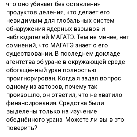
что оно убивает без оставления
продуктов деления, что делает его
невидимым для глобальных систем
обнаружения ядерных взрывов и
наблюдателей МАГАТЭ. Тем не менее, нет
сомнений, что МАГАТЭ знает о его
существовании. В последнем докладе
агентства об уране в окружающей среде
обогащённый уран полностью
проигнорирован. Когда я задал вопрос
одному из авторов, почему так
произошло, он ответил, что не хватило
финансирования. Средства были
выделены только на изучение
обеднённого урана. Можете ли вы в это
поверить?