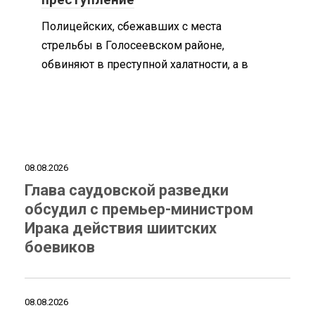
Полицейских, сбежавших с места
стрельбы в Голосеевском районе,
обвиняют в преступной халатности, а в
08.08.2026
Глава саудовской разведки
обсудил с премьер-министром
Ирака действия шиитских
боевиков
08.08.2026