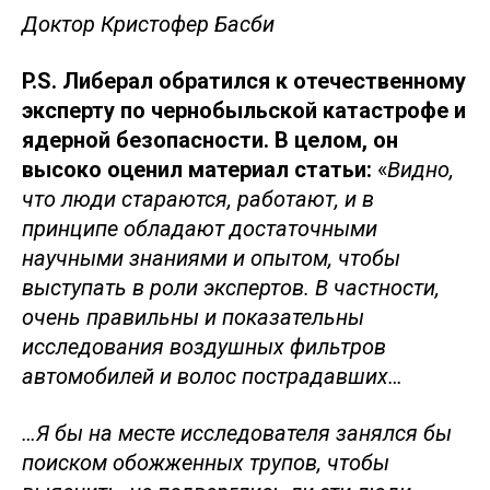
Доктор Кристофер Басби
P.S. Либерал обратился к отечественному
эксперту по чернобыльской катастрофе и
ядерной безопасности. В целом, он
высоко оценил материал статьи:
«
Видно,
что люди стараются, работают, и в
принципе обладают достаточными
научными знаниями и опытом, чтобы
выступать в роли экспертов. В частности,
очень правильны и показательны
исследования воздушных фильтров
автомобилей и волос пострадавших…
…Я бы на месте исследователя занялся бы
поиском обожженных трупов, чтобы