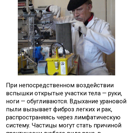
При непосредственном воздействии
вспышки открытые участки тела — руки,
ноги — обугливаются. Вдыхание урановой
пыли вызывает фиброз легких и рак,
распространяясь через лимфатическую
систему. Частицы могут стать причиной