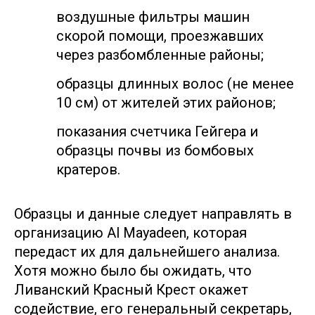
воздушные фильтры машин
скорой помощи, проезжавших
через разбомбленные районы;
образцы длинных волос (не менее
10 см) от жителей этих районов;
показания счетчика Гейгера и
образцы почвы из бомбовых
кратеров.
Образцы и данные следует направлять в
организацию Al Mayadeen, которая
передаст их для дальнейшего анализа.
Хотя можно было бы ожидать, что
Ливанский Красный Крест окажет
содействие, его генеральный секретарь,