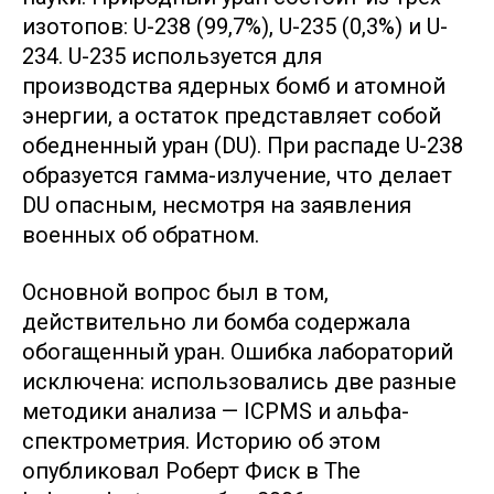
изотопов: U-238 (99,7%), U-235 (0,3%) и U-
234. U-235 используется для
производства ядерных бомб и атомной
энергии, а остаток представляет собой
обедненный уран (DU). При распаде U-238
образуется гамма-излучение, что делает
DU опасным, несмотря на заявления
военных об обратном.
Основной вопрос был в том,
действительно ли бомба содержала
обогащенный уран. Ошибка лабораторий
исключена: использовались две разные
методики анализа — ICPMS и альфа-
спектрометрия. Историю об этом
опубликовал Роберт Фиск в The