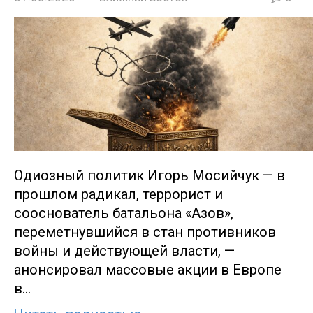
Одиозный политик Игорь Мосийчук — в
прошлом радикал, террорист и
сооснователь батальона «Азов»,
переметнувшийся в стан противников
войны и действующей власти, —
анонсировал массовые акции в Европе
в…