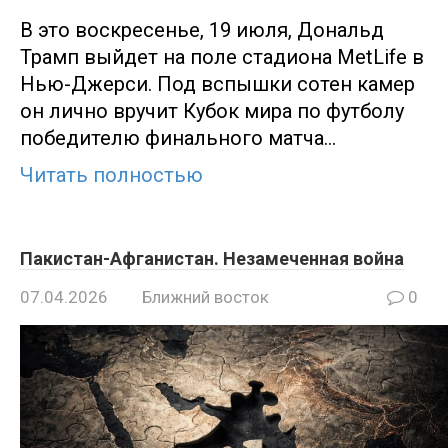
В это воскресенье, 19 июля, Дональд
Трамп выйдет на поле стадиона MetLife в
Нью-Джерси. Под вспышки сотен камер
он лично вручит Кубок мира по футболу
победителю финального матча…
Читать полностью
Пакистан-Афганистан. Незамеченная война
07.04.2026
Ближний восток
0