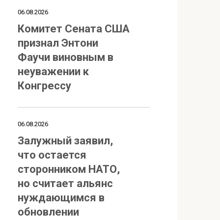
06.08.2026
Комитет Сената США
признал Энтони
Фаучи виновным в
неуважении к
Конгрессу
06.08.2026
Залужный заявил,
что остается
сторонником НАТО,
но считает альянс
нуждающимся в
обновлении