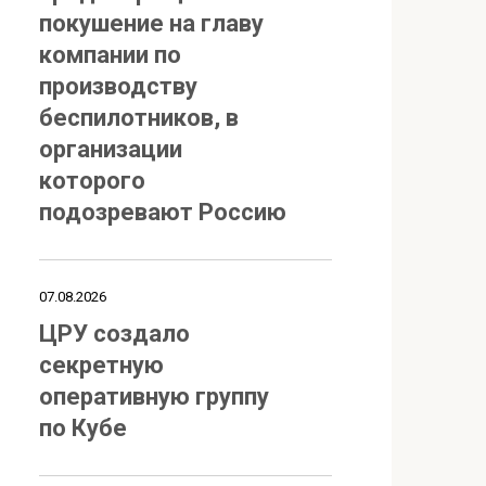
покушение на главу
компании по
производству
беспилотников, в
организации
которого
подозревают Россию
07.08.2026
ЦРУ создало
секретную
оперативную группу
по Кубе