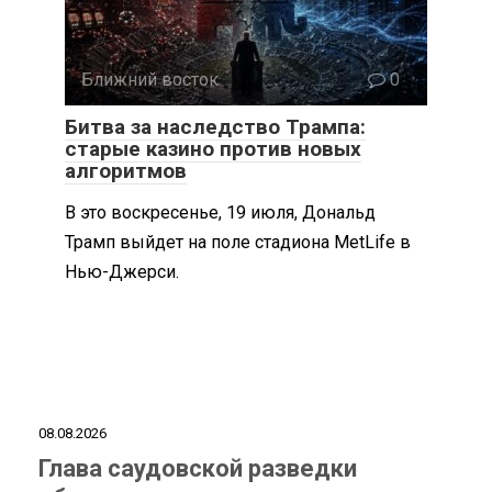
Ближний восток
0
Битва за наследство Трампа:
старые казино против новых
алгоритмов
В это воскресенье, 19 июля, Дональд
Трамп выйдет на поле стадиона MetLife в
Нью-Джерси.
08.08.2026
Глава саудовской разведки