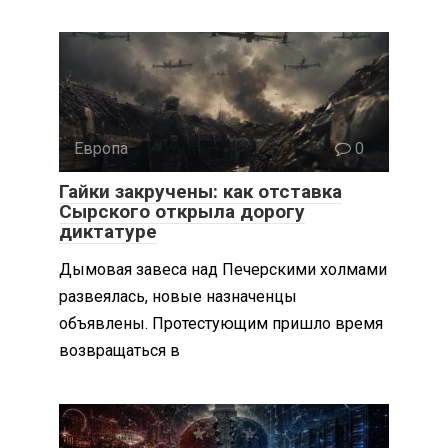
Европа
0
Гайки закручены: как отставка
Сырского открыла дорогу
диктатуре
Дымовая завеса над Печерскими холмами
развеялась, новые назначенцы
объявлены. Протестующим пришло время
возвращаться в