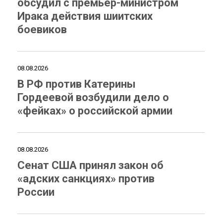
обсудил с премьер-министром
Ирака действия шиитских
боевиков
08.08.2026
В РФ против Катерины
Гордеевой возбудили дело о
«фейках» о российской армии
08.08.2026
Сенат США принял закон об
«адских санкциях» против
России