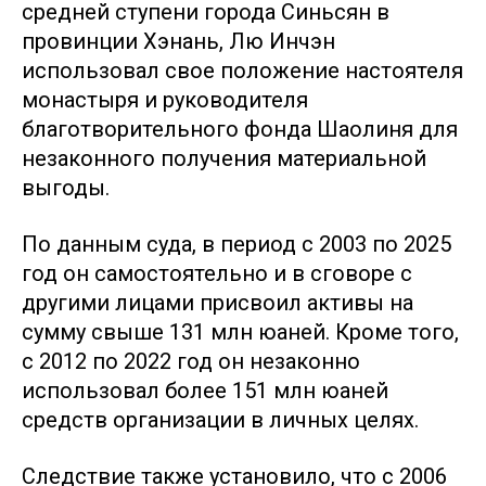
средней ступени города Синьсян в
провинции Хэнань, Лю Инчэн
использовал свое положение настоятеля
монастыря и руководителя
благотворительного фонда Шаолиня для
незаконного получения материальной
выгоды.
По данным суда, в период с 2003 по 2025
год он самостоятельно и в сговоре с
другими лицами присвоил активы на
сумму свыше 131 млн юаней. Кроме того,
с 2012 по 2022 год он незаконно
использовал более 151 млн юаней
средств организации в личных целях.
Следствие также установило, что с 2006