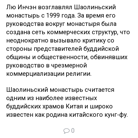
Лю Инчэн возглавлял Шаолиньский
монастырь с 1999 года. За время его
руководства вокруг монастыря была
создана сеть коммерческих структур, что
неоднократно вызывало критику со
стороны представителей буддийской
общины и общественности, обвинявших
руководство в чрезмерной
коммерциализации религии.
Шаолиньский монастырь считается
одним из наиболее известных
буддийских храмов Китая и широко
известен как родина китайского кунг-фу.
0