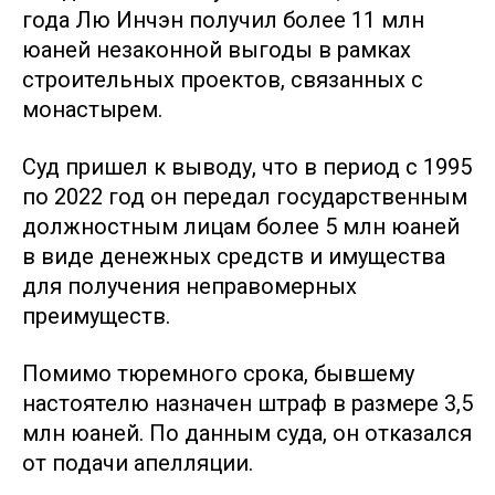
года Лю Инчэн получил более 11 млн
юаней незаконной выгоды в рамках
строительных проектов, связанных с
монастырем.
Суд пришел к выводу, что в период с 1995
по 2022 год он передал государственным
должностным лицам более 5 млн юаней
в виде денежных средств и имущества
для получения неправомерных
преимуществ.
Помимо тюремного срока, бывшему
настоятелю назначен штраф в размере 3,5
млн юаней. По данным суда, он отказался
от подачи апелляции.