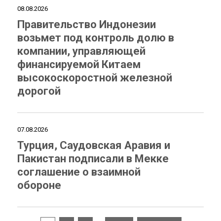
08.08.2026
Правительство Индонезии
возьмет под контроль долю в
компании, управляющей
финансируемой Китаем
высокоскоростной железной
дорогой
07.08.2026
Турция, Саудовская Аравия и
Пакистан подписали в Мекке
соглашение о взаимной
обороне