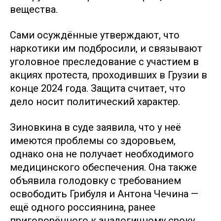
вещества.
Сами осуждённые утверждают, что
наркотики им подбросили, и связывают
уголовное преследование с участием в
акциях протеста, проходивших в Грузии в
конце 2024 года. Защита считает, что
дело носит политический характер.
Зиновкина в суде заявила, что у неё
имеются проблемы со здоровьем,
однако она не получает необходимого
медицинского обеспечения. Она также
объявила голодовку с требованием
освободить Грибуля и Антона Чечина —
ещё одного россиянина, ранее
приговорённого к аналогичному сроку.