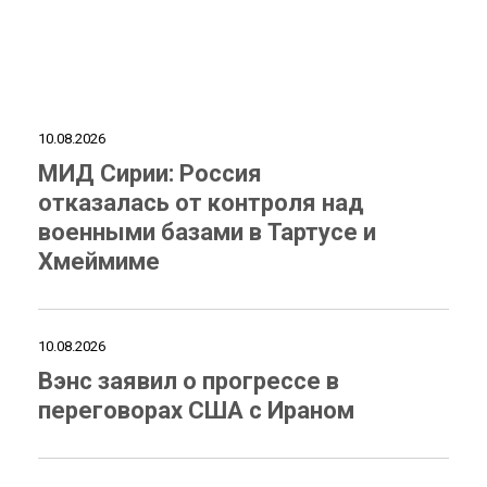
10.08.2026
МИД Сирии: Россия
отказалась от контроля над
военными базами в Тартусе и
Хмеймиме
10.08.2026
Вэнс заявил о прогрессе в
переговорах США с Ираном