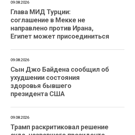
09.08.2026
Глава МИД Турции:
соглашение в Мекке не
направлено против Ирана,
Египет может присоединиться
09.08.2026
Сын Джо Байдена сообщил об
ухудшении состояния
здоровья бывшего
президента США
09.08.2026
Трамп раскритиковал решение