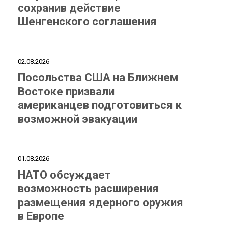
сохранив действие
Шенгенского соглашения
02.08.2026
Посольства США на Ближнем
Востоке призвали
американцев подготовиться к
возможной эвакуации
01.08.2026
НАТО обсуждает
возможность расширения
размещения ядерного оружия
в Европе