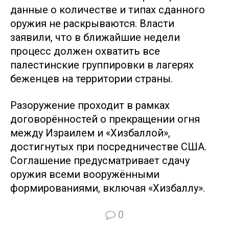
данные о количестве и типах сданного
оружия не раскрываются. Власти
заявили, что в ближайшие недели
процесс должен охватить все
палестинские группировки в лагерях
беженцев на территории страны.
Разоружение проходит в рамках
договорённостей о прекращении огня
между Израилем и «Хизбаллой»,
достигнутых при посредничестве США.
Соглашение предусматривает сдачу
оружия всеми вооружёнными
формированиями, включая «Хизбаллу».
0