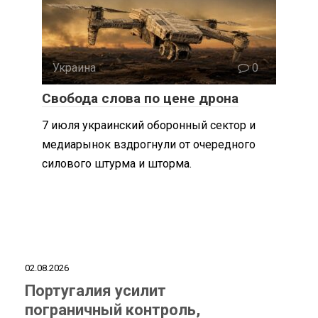
Украина
0
Свобода слова по цене дрона
7 июля украинский оборонный сектор и
медиарынок вздрогнули от очередного
силового штурма и шторма.
02.08.2026
Португалия усилит
пограничный контроль,