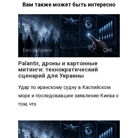
Вам также может быть интересно
Без рубрики
0
Palantir, дроны и картонные
митинги: технократический
сценарий для Украины
Удар по иранскому судну в Каспийском
море и последовавшее заявление Киева о
том, что