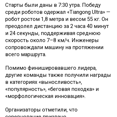
Старты были даны в 7:30 утра. Победу
среди роботов одержал «Tiangong Ultra» —
робот ростом 1,8 метра и весом 55 кг. Он
преодолел дистанцию за 2 часа 40 минут
и 24 секунды, поддерживая среднюю
скорость около 7–8 км/ч. Инженеры
сопровождали машину на протяжении
всего маршрута.
Помимо финишировавшего лидера,
другие команды также получили награды
в категориях «выносливость»,
«популярность», «беговая походка» и
«морфологическая инновация».
Организаторы отметили, что
соревнование призвано