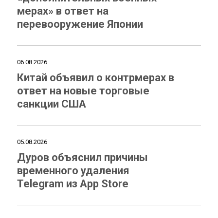
мерах» в ответ на
перевооружение Японии
06.08.2026
Китай объявил о контрмерах в
ответ на новые торговые
санкции США
05.08.2026
Дуров объяснил причины
временного удаления
Telegram из App Store