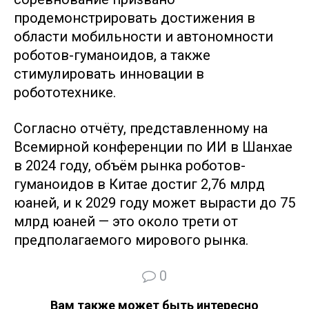
продемонстрировать достижения в
области мобильности и автономности
роботов-гуманоидов, а также
стимулировать инновации в
робототехнике.
Согласно отчёту, представленному на
Всемирной конференции по ИИ в Шанхае
в 2024 году, объём рынка роботов-
гуманоидов в Китае достиг 2,76 млрд
юаней, и к 2029 году может вырасти до 75
млрд юаней — это около трети от
предполагаемого мирового рынка.
0
Вам также может быть интересно