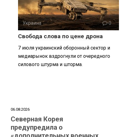
Украина
0
Свобода слова по цене дрона
7 июля украинский оборонный сектор и
медиарынок вздрогнули от очередного
силового штурма и шторма.
06.08.2026
Северная Корея
предупредила о
«дополнительных военных