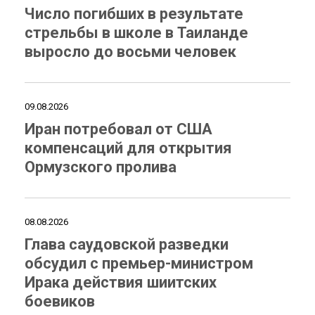
Число погибших в результате
стрельбы в школе в Таиланде
выросло до восьми человек
09.08.2026
Иран потребовал от США
компенсаций для открытия
Ормузского пролива
08.08.2026
Глава саудовской разведки
обсудил с премьер-министром
Ирака действия шиитских
боевиков