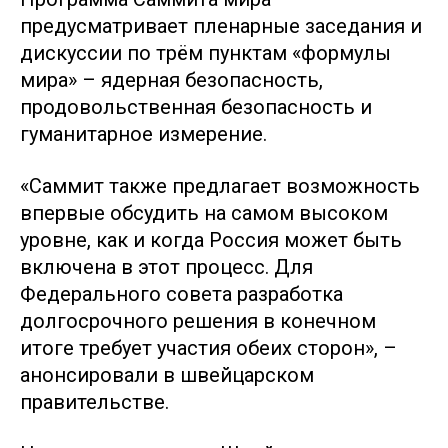
предусматривает пленарные заседания и
дискуссии по трём пунктам «формулы
мира» – ядерная безопасность,
продовольственная безопасность и
гуманитарное измерение.
«Саммит также предлагает возможность
впервые обсудить на самом высоком
уровне, как и когда Россия может быть
включена в этот процесс. Для
Федерального совета разработка
долгосрочного решения в конечном
итоге требует участия обеих сторон», –
анонсировали в швейцарском
правительстве.