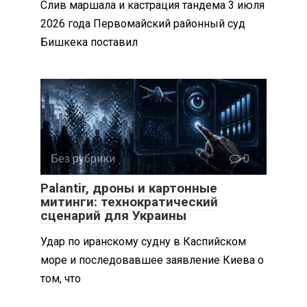
Слив маршала и кастрация тандема 3 июля
2026 года Первомайский районный суд
Бишкека поставил
Без рубрики
0
Palantir, дроны и картонные
митинги: технократический
сценарий для Украины
Удар по иранскому судну в Каспийском
море и последовавшее заявление Киева о
том, что