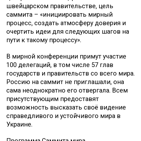
швейцарском правительстве, цель
саммита – «инициировать мирный
процесс, создать атмосферу доверия и
очертить идеи для следующих шагов на
пути к такому процессу».
В мирной конференции примут участие
100 делегаций, в том числе 57 глав
государств и правительств со всего мира.
Россию на саммит не приглашали, она
сама неоднократно его отвергала. Всем
присутствующим предоставят
возможность высказать своё видение
справедливого и устойчивого мира в
Украине.
Программа Саммита мира