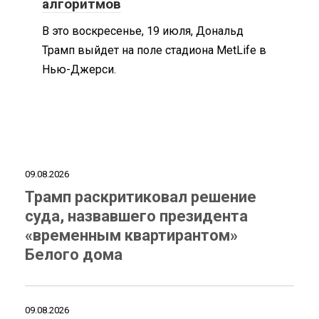
алгоритмов
В это воскресенье, 19 июля, Дональд
Трамп выйдет на поле стадиона MetLife в
Нью-Джерси.
09.08.2026
Трамп раскритиковал решение
суда, назвавшего президента
«временным квартирантом»
Белого дома
09.08.2026