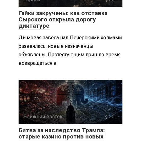
Гайки закручены: как отставка
Сырского открыла дорогу
диктатуре
Дымовая завеса над Печерскими холмами
развеялась, новые назначенцы
объявлены. Протестующим пришло время
возвращаться в
Ближний восток
0
Битва за наследство Трампа:
старые казино против новых