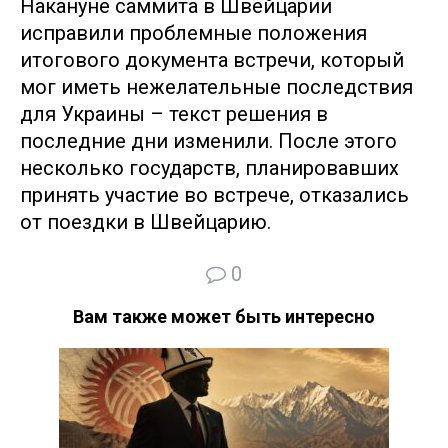
Накануне саммита в Швейцарии
исправили проблемные положения
итогового документа встречи, который
мог иметь нежелательные последствия
для Украины – текст решения в
последние дни изменили. После этого
несколько государств, планировавших
принять участие во встрече, отказались
от поездки в Швейцарию.
0
Вам также может быть интересно