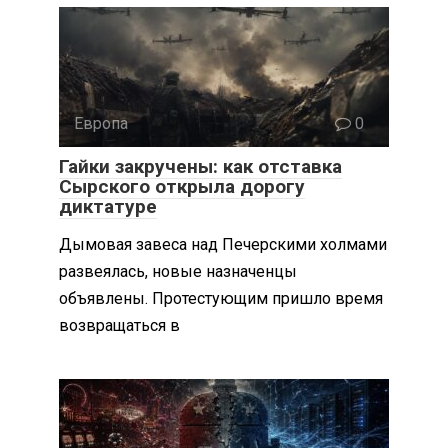
Европа
0
Гайки закручены: как отставка
Сырского открыла дорогу
диктатуре
Дымовая завеса над Печерскими холмами
развеялась, новые назначенцы
объявлены. Протестующим пришло время
возвращаться в