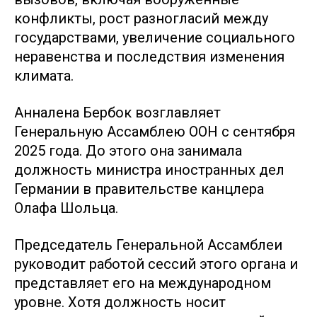
конфликты, рост разногласий между
государствами, увеличение социального
неравенства и последствия изменения
климата.
Анналена Бербок возглавляет
Генеральную Ассамблею ООН с сентября
2025 года. До этого она занимала
должность министра иностранных дел
Германии в правительстве канцлера
Олафа Шольца.
Председатель Генеральной Ассамблеи
руководит работой сессий этого органа и
представляет его на международном
уровне. Хотя должность носит