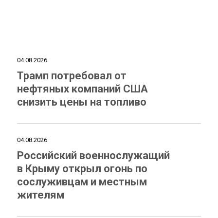
04.08.2026
Трамп потребовал от
нефтяных компаний США
снизить цены на топливо
04.08.2026
Российский военнослужащий
в Крыму открыл огонь по
сослуживцам и местным
жителям