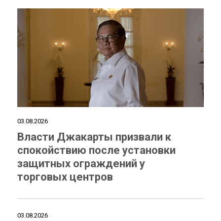
03.08.2026
Власти Джакарты призвали к
спокойствию после установки
защитных ограждений у
торговых центров
03.08.2026