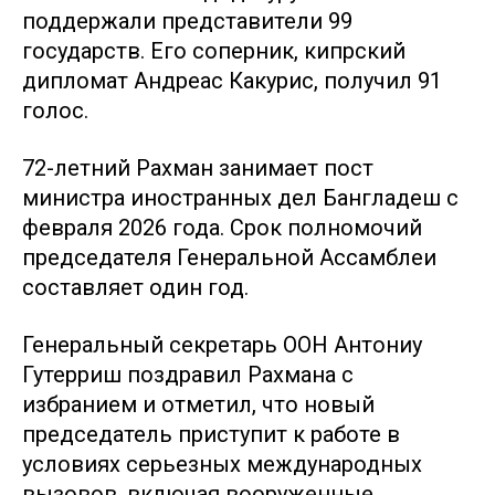
поддержали представители 99
государств. Его соперник, кипрский
дипломат Андреас Какурис, получил 91
голос.
72-летний Рахман занимает пост
министра иностранных дел Бангладеш с
февраля 2026 года. Срок полномочий
председателя Генеральной Ассамблеи
составляет один год.
Генеральный секретарь ООН Антониу
Гутерриш поздравил Рахмана с
избранием и отметил, что новый
председатель приступит к работе в
условиях серьезных международных
вызовов, включая вооруженные