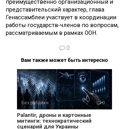
преимущественно организационный и
представительский характер, глава
Генассамблеи участвует в координации
работы государств-членов по вопросам,
рассматриваемым в рамках ООН.
0
Вам также может быть интересно
Без рубрики
0
Palantir, дроны и картонные
митинги: технократический
сценарий для Украины