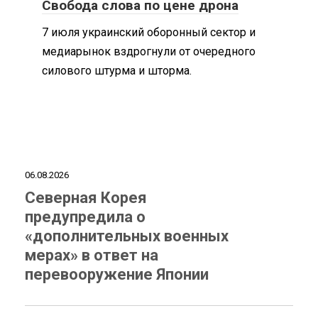
Свобода слова по цене дрона
7 июля украинский оборонный сектор и
медиарынок вздрогнули от очередного
силового штурма и шторма.
06.08.2026
Северная Корея
предупредила о
«дополнительных военных
мерах» в ответ на
перевооружение Японии