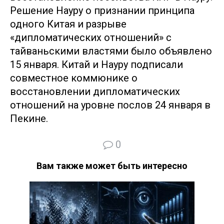
Решение Науру о признании принципа
одного Китая и разрыве
«дипломатических отношений» с
тайваньскими властями было объявлено
15 января. Китай и Науру подписали
совместное коммюнике о
восстановлении дипломатических
отношений на уровне послов 24 января в
Пекине.
0
Вам также может быть интересно