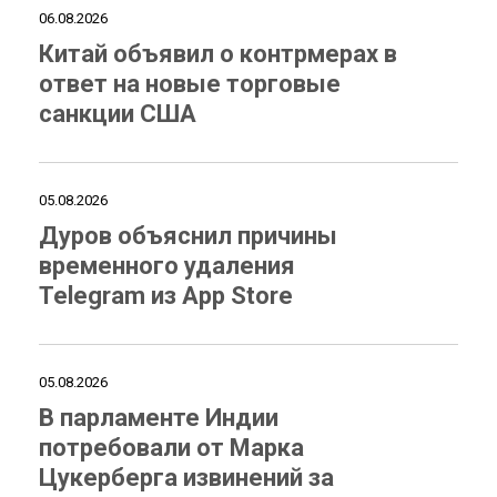
06.08.2026
Китай объявил о контрмерах в
ответ на новые торговые
санкции США
05.08.2026
Дуров объяснил причины
временного удаления
Telegram из App Store
05.08.2026
В парламенте Индии
потребовали от Марка
Цукерберга извинений за