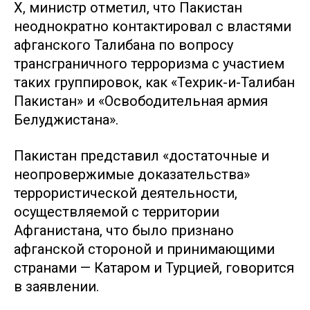
X, министр отметил, что Пакистан
неоднократно контактировал с властями
афганского Талибана по вопросу
трансграничного терроризма с участием
таких группировок, как «Техрик-и-Талибан
Пакистан» и «Освободительная армия
Белуджистана».
Пакистан представил «достаточные и
неопровержимые доказательства»
террористической деятельности,
осуществляемой с территории
Афганистана, что было признано
афганской стороной и принимающими
странами — Катаром и Турцией, говорится
в заявлении.