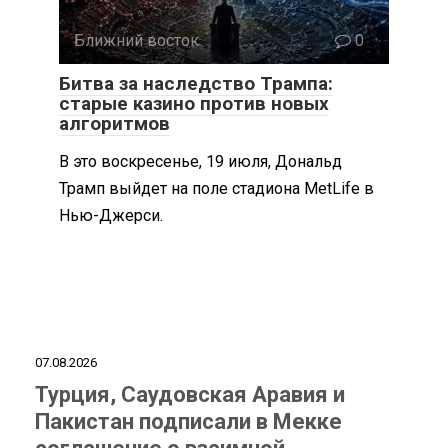
Ближний восток
0
Битва за наследство Трампа:
старые казино против новых
алгоритмов
В это воскресенье, 19 июля, Дональд
Трамп выйдет на поле стадиона MetLife в
Нью-Джерси.
07.08.2026
Турция, Саудовская Аравия и
Пакистан подписали в Мекке