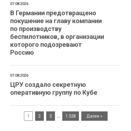
07.08.2026
В Германии предотвращено
покушение на главу компании
по производству
беспилотников, в организации
которого подозревают
Россию
07.08.2026
ЦРУ создало секретную
оперативную группу по Кубе
…
1
2
3
1 328
Далее »