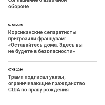
соглашение о взаимной
обороне
07.08.2026
Корсиканские сепаратисты
пригрозили французам:
«Оставайтесь дома. Здесь вы
не будете в безопасности»
07.08.2026
Трамп подписал указы,
ограничивающие гражданство
США по праву рождения