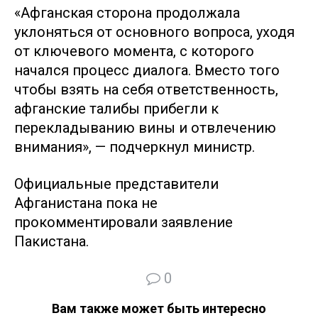
«Афганская сторона продолжала
уклоняться от основного вопроса, уходя
от ключевого момента, с которого
начался процесс диалога. Вместо того
чтобы взять на себя ответственность,
афганские талибы прибегли к
перекладыванию вины и отвлечению
внимания», — подчеркнул министр.
Официальные представители
Афганистана пока не
прокомментировали заявление
Пакистана.
0
Вам также может быть интересно