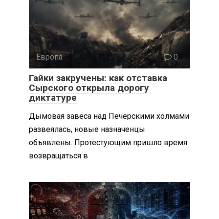
Европа
0
Гайки закручены: как отставка
Сырского открыла дорогу
диктатуре
Дымовая завеса над Печерскими холмами
развеялась, новые назначенцы
объявлены. Протестующим пришло время
возвращаться в