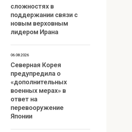
сложностях в
поддержании связи с
новым верховным
лидером Ирана
06.08.2026
Северная Корея
предупредила о
«дополнительных
военных мерах» в
ответ на
перевооружение
Японии