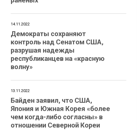
раненых
14.11.2022
Демократы сохраняют
контроль над Сенатом США,
разрушая надежды
республиканцев на «красную
волну»
13.11.2022
Байден заявил, что США,
Япония и Южная Корея «более
чем когда-либо согласны» в
отношении Северной Кореи