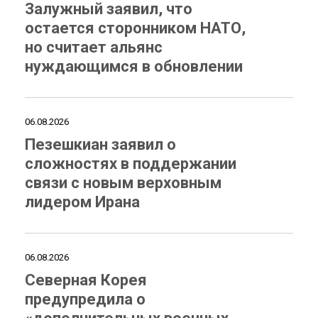
Залужный заявил, что
остается сторонником НАТО,
но считает альянс
нуждающимся в обновлении
06.08.2026
Пезешкиан заявил о
сложностях в поддержании
связи с новым верховным
лидером Ирана
06.08.2026
Северная Корея
предупредила о