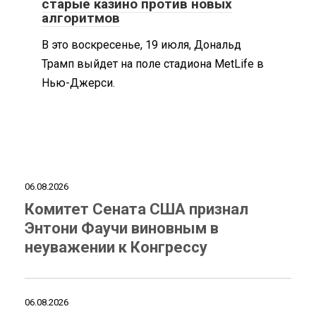
старые казино против новых
алгоритмов
В это воскресенье, 19 июля, Дональд
Трамп выйдет на поле стадиона MetLife в
Нью-Джерси.
06.08.2026
Комитет Сената США признал
Энтони Фаучи виновным в
неуважении к Конгрессу
06.08.2026