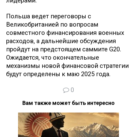
лидерами.
Польша ведет переговоры с
Великобританией по вопросам
совместного финансирования военных
расходов, а дальнейшие обсуждения
пройдут на предстоящем саммите G20.
Ожидается, что окончательные
механизмы новой финансовой стратегии
будут определены к маю 2025 года.
0
Вам также может быть интересно