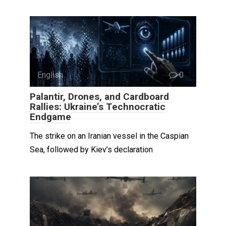
English
0
Palantir, Drones, and Cardboard
Rallies: Ukraine’s Technocratic
Endgame
The strike on an Iranian vessel in the Caspian
Sea, followed by Kiev’s declaration