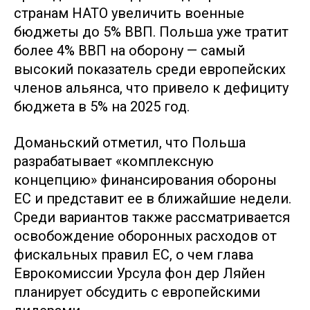
странам НАТО увеличить военные
бюджеты до 5% ВВП. Польша уже тратит
более 4% ВВП на оборону — самый
высокий показатель среди европейских
членов альянса, что привело к дефициту
бюджета в 5% на 2025 год.
Доманьский отметил, что Польша
разрабатывает «комплексную
концепцию» финансирования обороны
ЕС и представит ее в ближайшие недели.
Среди вариантов также рассматривается
освобождение оборонных расходов от
фискальных правил ЕС, о чем глава
Еврокомиссии Урсула фон дер Ляйен
планирует обсудить с европейскими