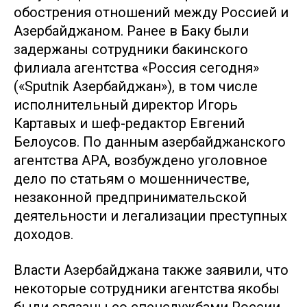
обострения отношений между Россией и
Азербайджаном. Ранее в Баку были
задержаны сотрудники бакинского
филиала агентства «Россия сегодня»
(«Sputnik Азербайджан»), в том числе
исполнительный директор Игорь
Картавых и шеф-редактор Евгений
Белоусов. По данным азербайджанского
агентства APA, возбуждено уголовное
дело по статьям о мошенничестве,
незаконной предпринимательской
деятельности и легализации преступных
доходов.
Власти Азербайджана также заявили, что
некоторые сотрудники агентства якобы