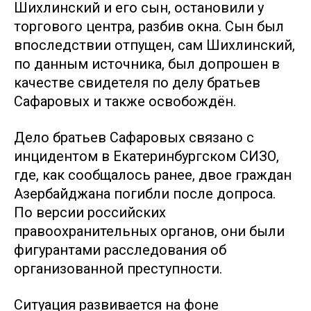
Шихлинский и его сын, остановили у
торгового центра, разбив окна. Сын был
впоследствии отпущен, сам Шихлинский,
по данным источника, был допрошен в
качестве свидетеля по делу братьев
Сафаровых и также освобождён.
Дело братьев Сафаровых связано с
инцидентом в Екатеринбургском СИЗО,
где, как сообщалось ранее, двое граждан
Азербайджана погибли после допроса.
По версии российских
правоохранительных органов, они были
фигурантами расследования об
организованной преступности.
Ситуация развивается на фоне