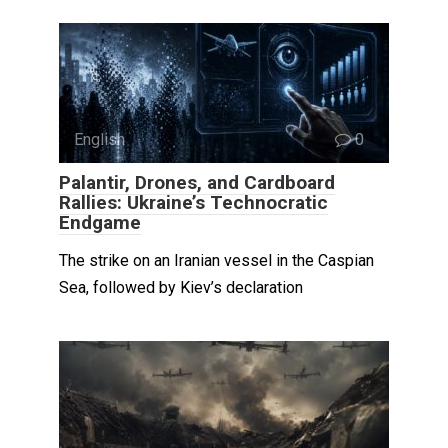
English
0
Palantir, Drones, and Cardboard
Rallies: Ukraine’s Technocratic
Endgame
The strike on an Iranian vessel in the Caspian
Sea, followed by Kiev’s declaration