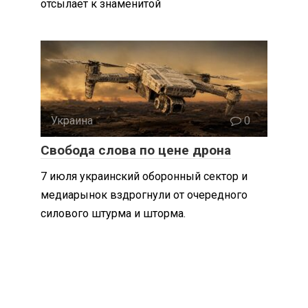
отсылает к знаменитой
Украина
0
Свобода слова по цене дрона
7 июля украинский оборонный сектор и
медиарынок вздрогнули от очередного
силового штурма и шторма.