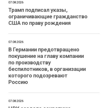
07.08.2026
Трамп подписал указы,
ограничивающие гражданство
США по праву рождения
07.08.2026
В Германии предотвращено
покушение на главу компании
по производству
беспилотников, в организации
которого подозревают
Россию
07.08.2026