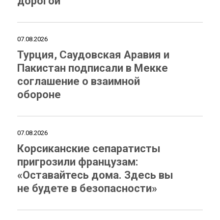
дорогой
07.08.2026
Турция, Саудовская Аравия и
Пакистан подписали в Мекке
соглашение о взаимной
обороне
07.08.2026
Корсиканские сепаратисты
пригрозили французам:
«Оставайтесь дома. Здесь вы
не будете в безопасности»