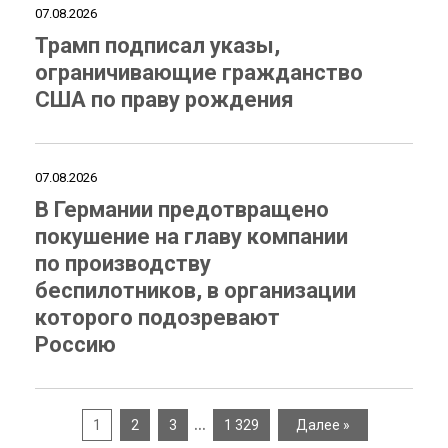
07.08.2026
Трамп подписал указы,
ограничивающие гражданство
США по праву рождения
07.08.2026
В Германии предотвращено
покушение на главу компании
по производству
беспилотников, в организации
которого подозревают
Россию
…
1
2
3
1 329
Далее »