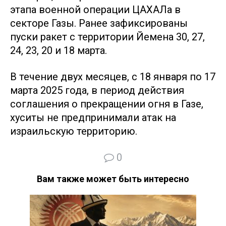
этапа военной операции ЦАХАЛа в
секторе Газы. Ранее зафиксированы
пуски ракет с территории Йемена 30, 27,
24, 23, 20 и 18 марта.
В течение двух месяцев, с 18 января по 17
марта 2025 года, в период действия
соглашения о прекращении огня в Газе,
хуситы не предпринимали атак на
израильскую территорию.
0
Вам также может быть интересно