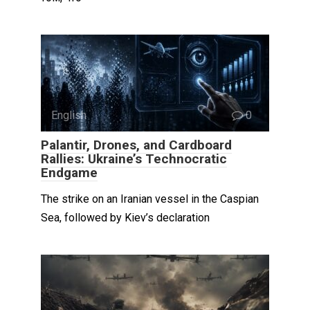
English
0
Palantir, Drones, and Cardboard
Rallies: Ukraine’s Technocratic
Endgame
The strike on an Iranian vessel in the Caspian
Sea, followed by Kiev’s declaration