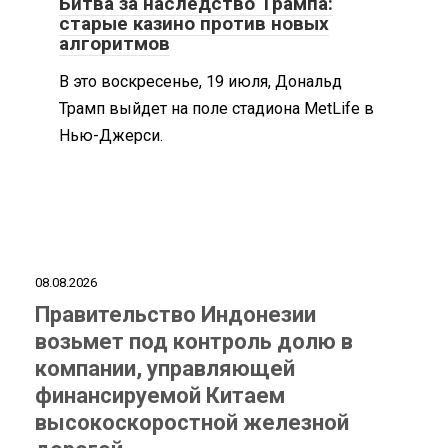
Битва за наследство Трампа:
старые казино против новых
алгоритмов
В это воскресенье, 19 июля, Дональд
Трамп выйдет на поле стадиона MetLife в
Нью-Джерси.
08.08.2026
Правительство Индонезии
возьмет под контроль долю в
компании, управляющей
финансируемой Китаем
высокоскоростной железной