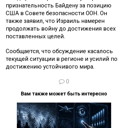
признательность Байдену за позицию
США в Совете безопасности ООН. Он
также заявил, что Израиль намерен
продолжать войну до достижения всех
поставленных целей.
Сообщается, что обсуждение касалось
текущей ситуации в регионе и усилий по
достижению устойчивого мира.
0
Вам также может быть интересно