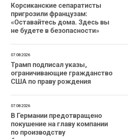
Корсиканские сепаратисты
пригрозили французам:
«Оставайтесь дома. Здесь вы
не будете в безопасности»
07.08.2026
Трамп подписал указы,
ограничивающие гражданство
США по праву рождения
07.08.2026
В Германии предотвращено
покушение на главу компании
по производству