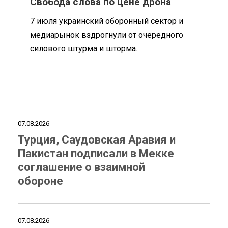
Свобода слова по цене дрона
7 июля украинский оборонный сектор и
медиарынок вздрогнули от очередного
силового штурма и шторма.
07.08.2026
Турция, Саудовская Аравия и
Пакистан подписали в Мекке
соглашение о взаимной
обороне
07.08.2026