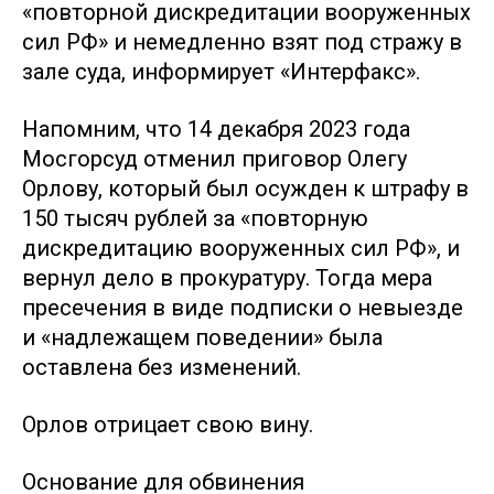
«повторной дискредитации вооруженных
сил РФ» и немедленно взят под стражу в
зале суда, информирует «Интерфакс».
Напомним, что 14 декабря 2023 года
Мосгорсуд отменил приговор Олегу
Орлову, который был осужден к штрафу в
150 тысяч рублей за «повторную
дискредитацию вооруженных сил РФ», и
вернул дело в прокуратуру. Тогда мера
пресечения в виде подписки о невыезде
и «надлежащем поведении» была
оставлена без изменений.
Орлов отрицает свою вину.
Основание для обвинения