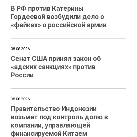
В РФ против Катерины
Гордеевой возбудили дело о
«фейках» о российской армии
08.08.2026
Сенат США принял закон об
«адских санкциях» против
России
08.08.2026
Правительство Индонезии
возьмет под контроль долю в
компании, управляющей
финансируемой Китаем