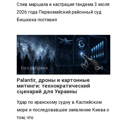
Слив маршала и кастрация тандема 3 июля
2026 года Первомайский районный суд
Бишкека поставил
Без рубрики
0
Palantir, дроны и картонные
митинги: технократический
сценарий для Украины
Удар по иранскому судну в Каспийском
море и последовавшее заявление Киева о
том, что