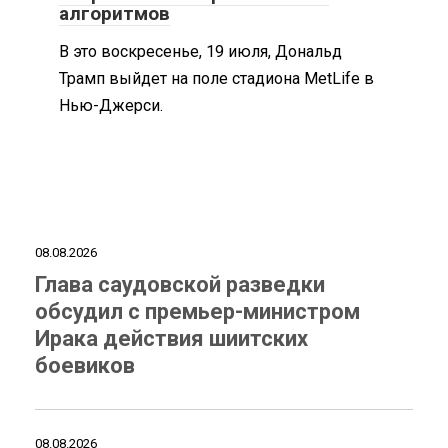
алгоритмов
В это воскресенье, 19 июля, Дональд
Трамп выйдет на поле стадиона MetLife в
Нью-Джерси.
08.08.2026
Глава саудовской разведки
обсудил с премьер-министром
Ирака действия шиитских
боевиков
08.08.2026