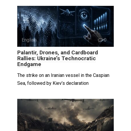
English
0
Palantir, Drones, and Cardboard
Rallies: Ukraine’s Technocratic
Endgame
The strike on an Iranian vessel in the Caspian
Sea, followed by Kiev’s declaration