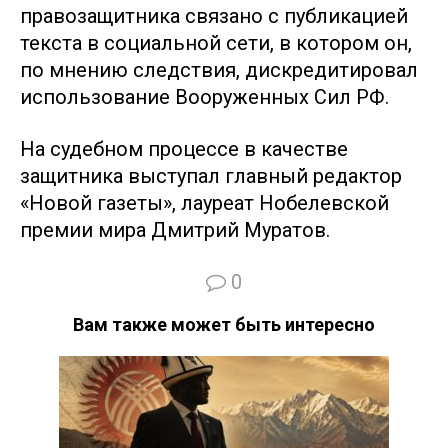
правозащитника связано с публикацией
текста в социальной сети, в котором он,
по мнению следствия, дискредитировал
использование Вооруженных Сил РФ.
На судебном процессе в качестве
защитника выступал главный редактор
«Новой газеты», лауреат Нобелевской
премии мира Дмитрий Муратов.
0
Вам также может быть интересно