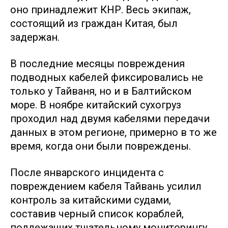
оно принадлежит КНР. Весь экипаж,
состоящий из граждан Китая, был
задержан.
В последние месяцы повреждения
подводных кабелей фиксировались не
только у Тайваня, но и в Балтийском
море. В ноябре китайский сухогруз
проходил над двумя кабелями передачи
данных в этом регионе, примерно в то же
время, когда они были повреждены.
После январского инцидента с
повреждением кабеля Тайвань усилил
контроль за китайскими судами,
составив черный список кораблей,
подлежащих тщательному мониторингу.