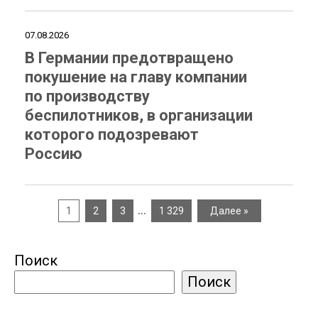
07.08.2026
В Германии предотвращено
покушение на главу компании
по производству
беспилотников, в организации
которого подозревают
Россию
…
1
2
3
1 329
Далее »
Поиск
Поиск