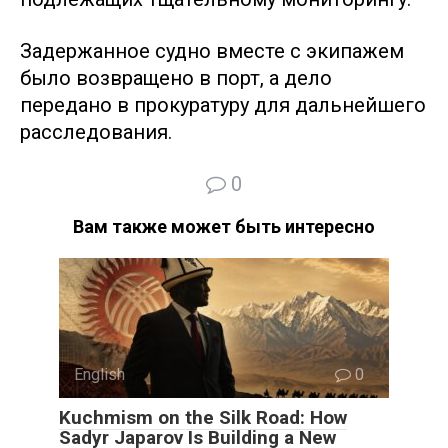
Задержанное судно вместе с экипажем
было возвращено в порт, а дело
передано в прокуратуру для дальнейшего
расследования.
0
Вам также может быть интересно
English
0
Kuchmism on the Silk Road: How
Sadyr Japarov Is Building a New