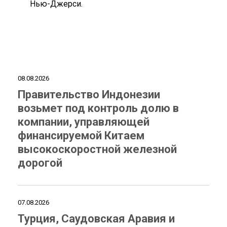
Нью-Джерси.
08.08.2026
Правительство Индонезии
возьмет под контроль долю в
компании, управляющей
финансируемой Китаем
высокоскоростной железной
дорогой
07.08.2026
Турция, Саудовская Аравия и