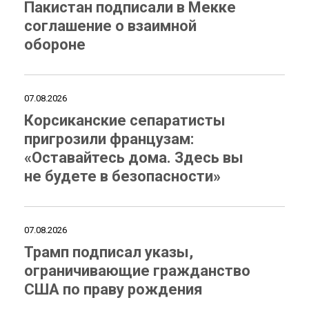
Пакистан подписали в Мекке
соглашение о взаимной
обороне
07.08.2026
Корсиканские сепаратисты
пригрозили французам:
«Оставайтесь дома. Здесь вы
не будете в безопасности»
07.08.2026
Трамп подписал указы,
ограничивающие гражданство
США по праву рождения