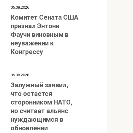
06.08.2026
Комитет Сената США
признал Энтони
Фаучи виновным в
неуважении к
Конгрессу
06.08.2026
Залужный заявил,
что остается
сторонником НАТО,
но считает альянс
нуждающимся в
обновлении