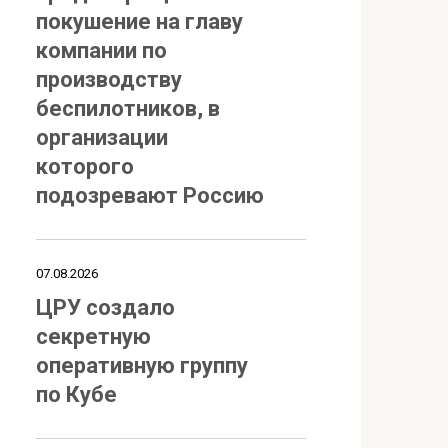
покушение на главу
компании по
производству
беспилотников, в
организации
которого
подозревают Россию
07.08.2026
ЦРУ создало
секретную
оперативную группу
по Кубе