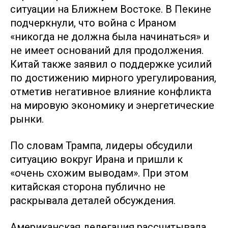
ситуации на Ближнем Востоке. В Пекине
подчеркнули, что война с Ираном
«никогда не должна была начинаться» и
не имеет оснований для продолжения.
Китай также заявил о поддержке усилий
по достижению мирного урегулирования,
отметив негативное влияние конфликта
на мировую экономику и энергетические
рынки.
По словам Трампа, лидеры обсудили
ситуацию вокруг Ирана и пришли к
«очень схожим выводам». При этом
китайская сторона публично не
раскрывала деталей обсуждения.
Американская делегация рассчитывала