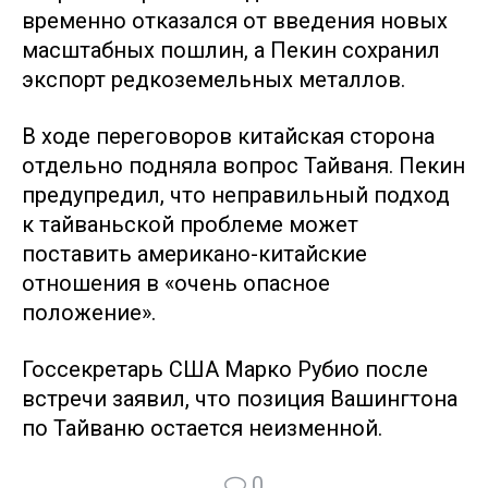
временно отказался от введения новых
масштабных пошлин, а Пекин сохранил
экспорт редкоземельных металлов.
В ходе переговоров китайская сторона
отдельно подняла вопрос Тайваня. Пекин
предупредил, что неправильный подход
к тайваньской проблеме может
поставить американо-китайские
отношения в «очень опасное
положение».
Госсекретарь США Марко Рубио после
встречи заявил, что позиция Вашингтона
по Тайваню остается неизменной.
0