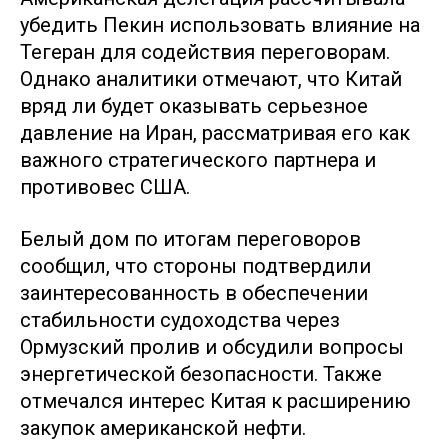
убедить Пекин использовать влияние на
Тегеран для содействия переговорам.
Однако аналитики отмечают, что Китай
вряд ли будет оказывать серьезное
давление на Иран, рассматривая его как
важного стратегического партнера и
противовес США.
Белый дом по итогам переговоров
сообщил, что стороны подтвердили
заинтересованность в обеспечении
стабильности судоходства через
Ормузский пролив и обсудили вопросы
энергетической безопасности. Также
отмечался интерес Китая к расширению
закупок американской нефти.