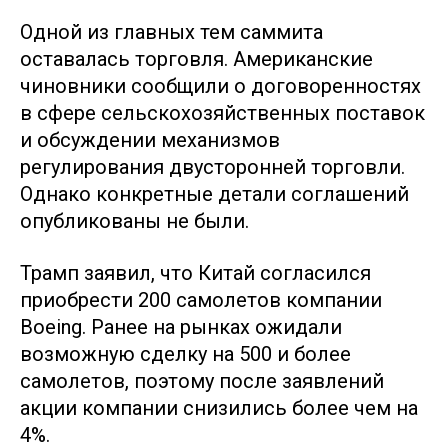
Одной из главных тем саммита
оставалась торговля. Американские
чиновники сообщили о договоренностях
в сфере сельскохозяйственных поставок
и обсуждении механизмов
регулирования двусторонней торговли.
Однако конкретные детали соглашений
опубликованы не были.
Трамп заявил, что Китай согласился
приобрести 200 самолетов компании
Boeing. Ранее на рынках ожидали
возможную сделку на 500 и более
самолетов, поэтому после заявлений
акции компании снизились более чем на
4%.