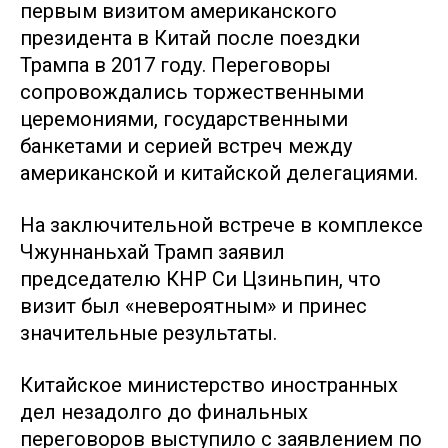
первым визитом американского
президента в Китай после поездки
Трампа в 2017 году. Переговоры
сопровождались торжественными
церемониями, государственными
банкетами и серией встреч между
американской и китайской делегациями.
На заключительной встрече в комплексе
Чжуннаньхай Трамп заявил
председателю КНР Си Цзиньпин, что
визит был «невероятным» и принес
значительные результаты.
Китайское министерство иностранных
дел незадолго до финальных
переговоров выступило с заявлением по