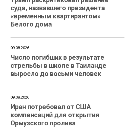
суда, назвавшего президента
«временным квартирантом»
Белого дома
09.08.2026
Число погибших в результате
стрельбы в школе в Таиланде
выросло до восьми человек
09.08.2026
Иран потребовал от США
компенсаций для открытия
Ормузского пролива