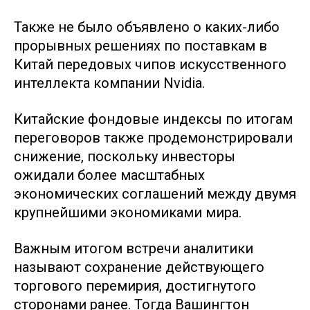
Также не было объявлено о каких-либо
прорывных решениях по поставкам в
Китай передовых чипов искусственного
интеллекта компании Nvidia.
Китайские фондовые индексы по итогам
переговоров также продемонстрировали
снижение, поскольку инвесторы
ожидали более масштабных
экономических соглашений между двумя
крупнейшими экономиками мира.
Важным итогом встречи аналитики
называют сохранение действующего
торгового перемирия, достигнутого
сторонами ранее. Тогда Вашингтон