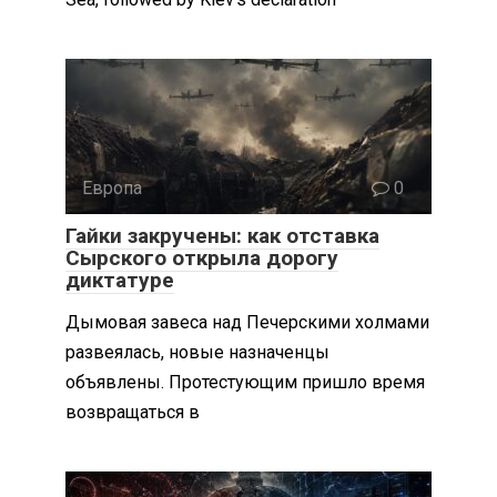
Европа
0
Гайки закручены: как отставка
Сырского открыла дорогу
диктатуре
Дымовая завеса над Печерскими холмами
развеялась, новые назначенцы
объявлены. Протестующим пришло время
возвращаться в