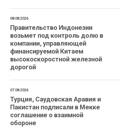
08.08.2026
Правительство Индонезии
возьмет под контроль долю в
компании, управляющей
финансируемой Китаем
высокоскоростной железной
дорогой
07.08.2026
Турция, Саудовская Аравия и
Пакистан подписали в Мекке
соглашение о взаимной
обороне