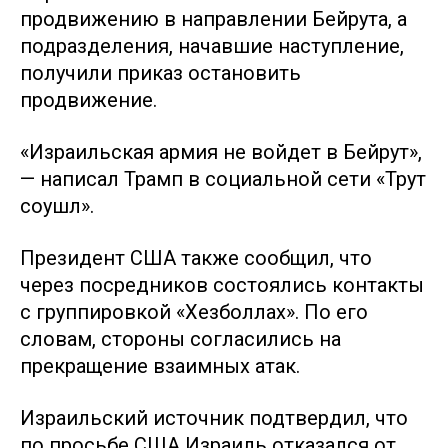
продвижению в направлении Бейрута, а
подразделения, начавшие наступление,
получили приказ остановить
продвижение.
«Израильская армия не войдет в Бейрут»,
— написал Трамп в социальной сети «Трут
соушл».
Президент США также сообщил, что
через посредников состоялись контакты
с группировкой «Хезболлах». По его
словам, стороны согласились на
прекращение взаимных атак.
Израильский источник подтвердил, что
по просьбе США Израиль отказался от