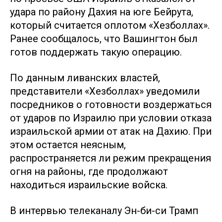
удара по району Дахия на юге Бейрута,
который считается оплотом «Хезболлах».
Ранее сообщалось, что Вашингтон был
готов поддержать такую операцию.
По данным ливанских властей,
представители «Хезболлах» уведомили
посредников о готовности воздержаться
от ударов по Израилю при условии отказа
израильской армии от атак на Дахию. При
этом остается неясным,
распространяется ли режим прекращения
огня на районы, где продолжают
находиться израильские войска.
В интервью телеканалу Эн-би-си Трамп