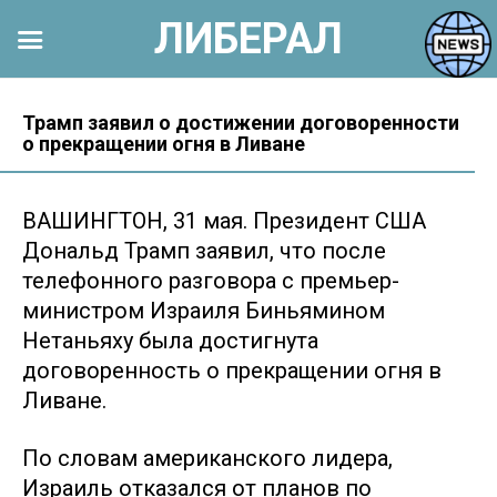
ЛИБЕРАЛ
Перейти
к
Трамп заявил о достижении договоренности
о прекращении огня в Ливане
контенту
ВАШИНГТОН, 31 мая. Президент США
Дональд Трамп заявил, что после
телефонного разговора с премьер-
министром Израиля Биньямином
Нетаньяху была достигнута
договоренность о прекращении огня в
Ливане.
По словам американского лидера,
Израиль отказался от планов по