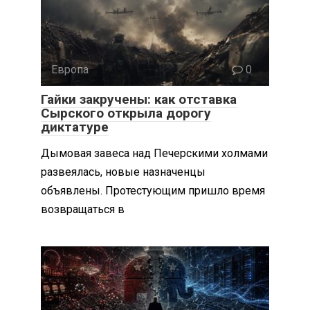
Европа
0
Гайки закручены: как отставка
Сырского открыла дорогу
диктатуре
Дымовая завеса над Печерскими холмами
развеялась, новые назначенцы
объявлены. Протестующим пришло время
возвращаться в