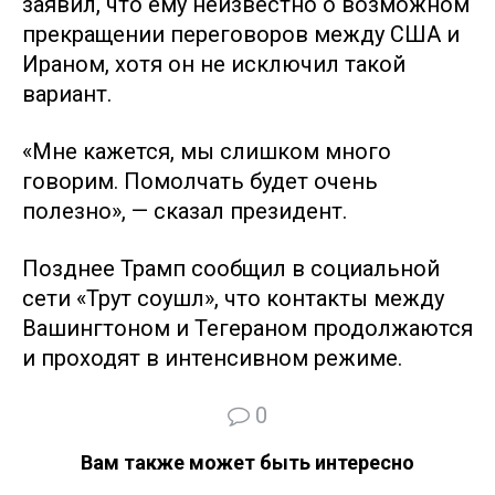
заявил, что ему неизвестно о возможном
прекращении переговоров между США и
Ираном, хотя он не исключил такой
вариант.
«Мне кажется, мы слишком много
говорим. Помолчать будет очень
полезно», — сказал президент.
Позднее Трамп сообщил в социальной
сети «Трут соушл», что контакты между
Вашингтоном и Тегераном продолжаются
и проходят в интенсивном режиме.
0
Вам также может быть интересно