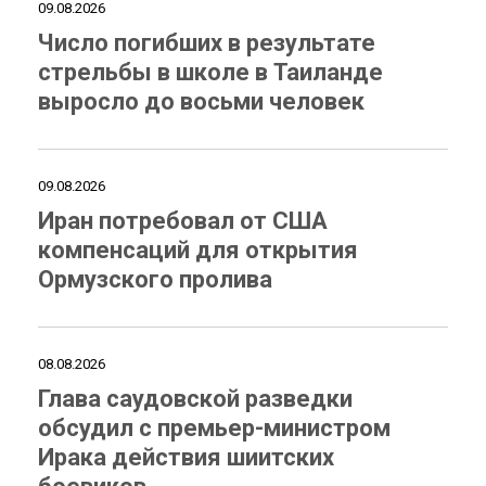
09.08.2026
Число погибших в результате
стрельбы в школе в Таиланде
выросло до восьми человек
09.08.2026
Иран потребовал от США
компенсаций для открытия
Ормузского пролива
08.08.2026
Глава саудовской разведки
обсудил с премьер-министром
Ирака действия шиитских