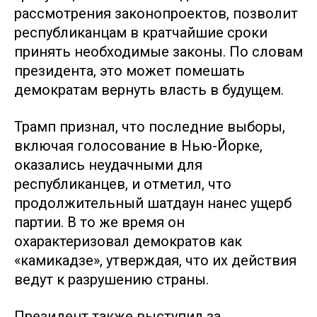
рассмотрения законопроектов, позволит
республиканцам в кратчайшие сроки
принять необходимые законы. По словам
президента, это может помешать
демократам вернуть власть в будущем.
Трамп признал, что последние выборы,
включая голосование в Нью-Йорке,
оказались неудачными для
республиканцев, и отметил, что
продолжительный шатдаун нанес ущерб
партии. В то же время он
охарактеризовал демократов как
«камикадзе», утверждая, что их действия
ведут к разрушению страны.
Президент также выступил за