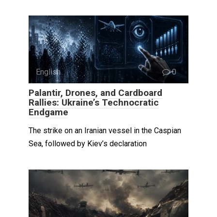
English
0
Palantir, Drones, and Cardboard
Rallies: Ukraine’s Technocratic
Endgame
The strike on an Iranian vessel in the Caspian
Sea, followed by Kiev’s declaration