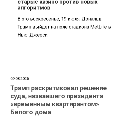
старые казино против новых
алгоритмов
В это воскресенье, 19 июля, Дональд
Трамп выйдет на поле стадиона MetLife в
Нью-Джерси.
09.08.2026
Трамп раскритиковал решение
суда, назвавшего президента
«временным квартирантом»
Белого дома