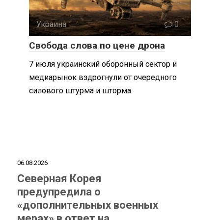
Украина
0
Свобода слова по цене дрона
7 июля украинский оборонный сектор и
медиарынок вздрогнули от очередного
силового штурма и шторма.
06.08.2026
Северная Корея
предупредила о
«дополнительных военных
мерах» в ответ на