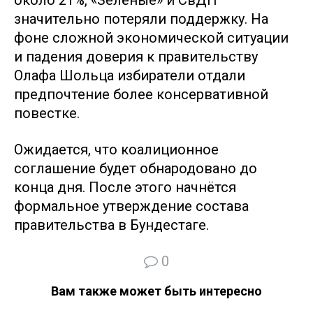
около 21%, «Зелёные» и СвДП
значительно потеряли поддержку. На
фоне сложной экономической ситуации
и падения доверия к правительству
Олафа Шольца избиратели отдали
предпочтение более консервативной
повестке.
Ожидается, что коалиционное
соглашение будет обнародовано до
конца дня. После этого начнётся
формальное утверждение состава
правительства в Бундестаге.
0
Вам также может быть интересно