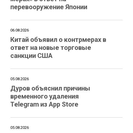
перевооружение Японии
06.08.2026
Китай объявил о контрмерах в
ответ на новые торговые
санкции США
05.08.2026
Дуров объяснил причины
временного удаления
Telegram из App Store
05.08.2026