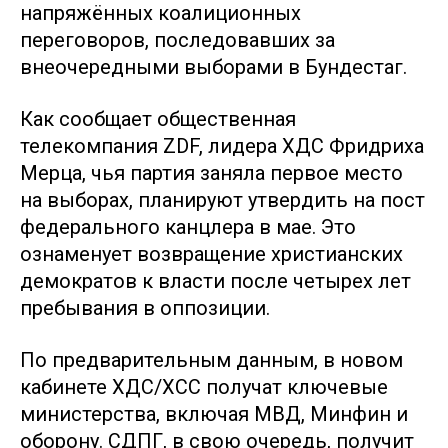
напряжённых коалиционных
переговоров, последовавших за
внеочередными выборами в Бундестаг.
Как сообщает общественная
телекомпания ZDF, лидера ХДС Фридриха
Мерца, чья партия заняла первое место
на выборах, планируют утвердить на пост
федерального канцлера в мае. Это
ознаменует возвращение христианских
демократов к власти после четырех лет
пребывания в оппозиции.
По предварительным данным, в новом
кабинете ХДС/ХСС получат ключевые
министерства, включая МВД, Минфин и
оборону. СДПГ, в свою очередь, получит