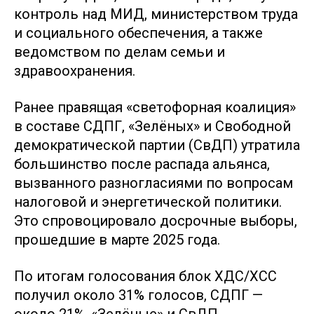
контроль над МИД, министерством труда
и социального обеспечения, а также
ведомством по делам семьи и
здравоохранения.
Ранее правящая «светофорная коалиция»
в составе СДПГ, «Зелёных» и Свободной
демократической партии (СвДП) утратила
большинство после распада альянса,
вызванного разногласиями по вопросам
налоговой и энергетической политики.
Это спровоцировало досрочные выборы,
прошедшие в марте 2025 года.
По итогам голосования блок ХДС/ХСС
получил около 31% голосов, СДПГ —