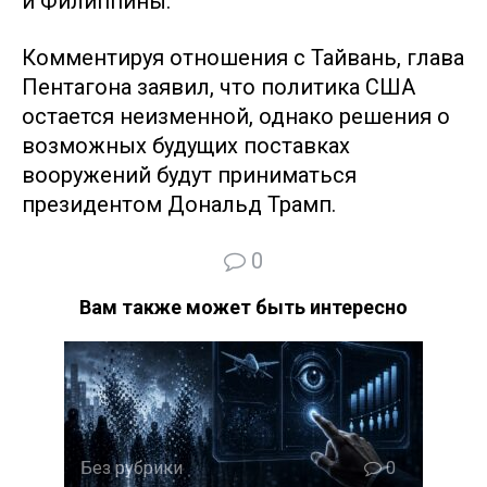
и Филиппины.
Комментируя отношения с Тайвань, глава
Пентагона заявил, что политика США
остается неизменной, однако решения о
возможных будущих поставках
вооружений будут приниматься
президентом Дональд Трамп.
0
Вам также может быть интересно
Без рубрики
0