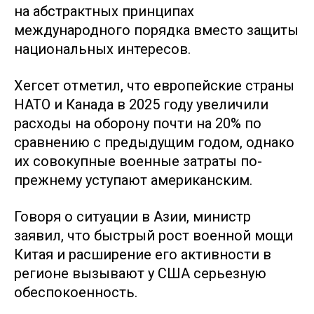
на абстрактных принципах
международного порядка вместо защиты
национальных интересов.
Хегсет отметил, что европейские страны
НАТО и Канада в 2025 году увеличили
расходы на оборону почти на 20% по
сравнению с предыдущим годом, однако
их совокупные военные затраты по-
прежнему уступают американским.
Говоря о ситуации в Азии, министр
заявил, что быстрый рост военной мощи
Китая и расширение его активности в
регионе вызывают у США серьезную
обеспокоенность.