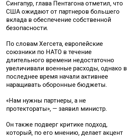
Сингапур, глава Пентагона отметил, что
США ожидают от партнеров большего
вклада в обеспечение собственной
безопасности.
По словам Хегсета, европейские
союзники по НАТО в течение
длительного времени недостаточно
увеличивали военные расходы, однако в
последнее время начали активнее
наращивать оборонные бюджеты.
«Нам нужны партнеры, а не
протектораты», — заявил министр.
Он также подверг критике подход,
который, по его мнению, делает акцент