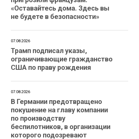
«Оставайтесь дома. Здесь вы
не будете в безопасности»
07.08.2026
Трамп подписал указы,
ограничивающие гражданство
США по праву рождения
07.08.2026
В Германии предотвращено
покушение на главу компании
по производству
беспилотников, в организации
которого подозревают