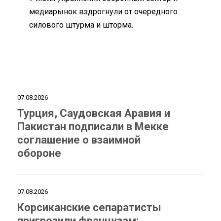
медиарынок вздрогнули от очередного
силового штурма и шторма.
07.08.2026
Турция, Саудовская Аравия и
Пакистан подписали в Мекке
соглашение о взаимной
обороне
07.08.2026
Корсиканские сепаратисты
пригрозили французам: