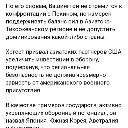
По его словам, Вашингтон не стремится к
конфронтации с Пекином, но намерен
поддерживать баланс сил в Азиатско-
Тихоокеанском регионе и не допустить
доминирования какой-либо страны.
Хегсет призвал азиатских партнеров США
увеличить инвестиции в оборону,
подчеркнув, что региональная
безопасность не должна чрезмерно
зависеть от американского военного
присутствия.
В качестве примеров государств, активно
укрепляющих оборонный потенциал, он
назвал Япония, Южная Корея, Австралия