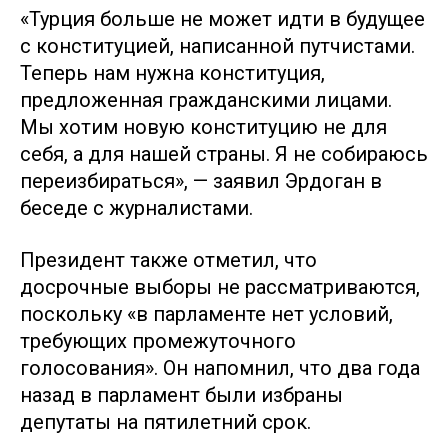
«Турция больше не может идти в будущее
с конституцией, написанной путчистами.
Теперь нам нужна конституция,
предложенная гражданскими лицами.
Мы хотим новую конституцию не для
себя, а для нашей страны. Я не собираюсь
переизбираться», — заявил Эрдоган в
беседе с журналистами.
Президент также отметил, что
досрочные выборы не рассматриваются,
поскольку «в парламенте нет условий,
требующих промежуточного
голосования». Он напомнил, что два года
назад в парламент были избраны
депутаты на пятилетний срок.