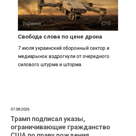
Украина
0
Свобода слова по цене дрона
7 июля украинский оборонный сектор и
медиарынок вздрогнули от очередного
силового штурма и шторма.
07.08.2026
Трамп подписал указы,
ограничивающие гражданство
США по праву рождения