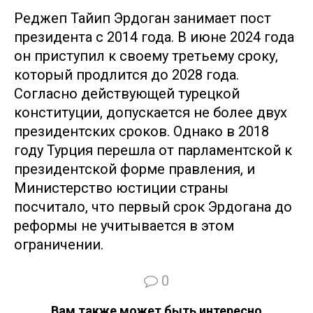
Реджеп Тайип Эрдоган занимает пост
президента с 2014 года. В июне 2024 года
он приступил к своему третьему сроку,
который продлится до 2028 года.
Согласно действующей турецкой
конституции, допускается не более двух
президентских сроков. Однако в 2018
году Турция перешла от парламентской к
президентской форме правления, и
Министерство юстиции страны
посчитало, что первый срок Эрдогана до
реформы не учитывается в этом
ограничении.
0
Вам также может быть интересно