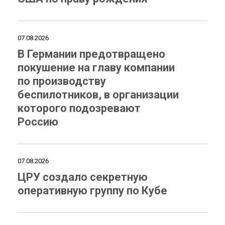
07.08.2026
В Германии предотвращено
покушение на главу компании
по производству
беспилотников, в организации
которого подозревают
Россию
07.08.2026
ЦРУ создало секретную
оперативную группу по Кубе