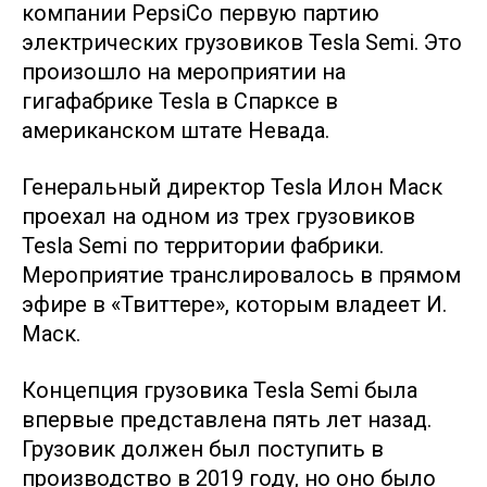
компании PepsiCo первую партию
электрических грузовиков Tesla Semi. Это
произошло на мероприятии на
гигафабрике Tesla в Спарксе в
американском штате Невада.
Генеральный директор Tesla Илон Маск
проехал на одном из трех грузовиков
Tesla Semi по территории фабрики.
Мероприятие транслировалось в прямом
эфире в «Твиттере», которым владеет И.
Маск.
Концепция грузовика Tesla Semi была
впервые представлена пять лет назад.
Грузовик должен был поступить в
производство в 2019 году, но оно было