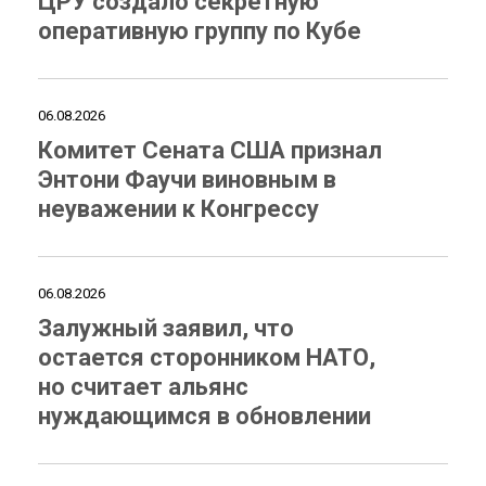
ЦРУ создало секретную
оперативную группу по Кубе
06.08.2026
Комитет Сената США признал
Энтони Фаучи виновным в
неуважении к Конгрессу
06.08.2026
Залужный заявил, что
остается сторонником НАТО,
но считает альянс
нуждающимся в обновлении