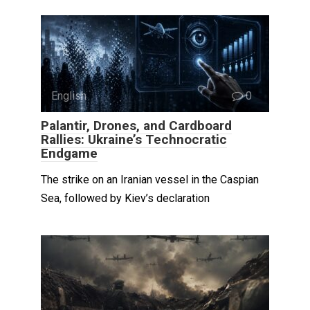
English
0
Palantir, Drones, and Cardboard
Rallies: Ukraine’s Technocratic
Endgame
The strike on an Iranian vessel in the Caspian
Sea, followed by Kiev’s declaration