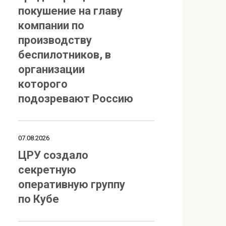
покушение на главу
компании по
производству
беспилотников, в
организации
которого
подозревают Россию
07.08.2026
ЦРУ создало
секретную
оперативную группу
по Кубе