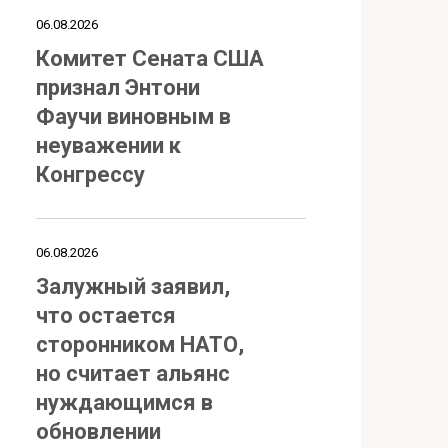
06.08.2026
Комитет Сената США
признал Энтони
Фаучи виновным в
неуважении к
Конгрессу
06.08.2026
Залужный заявил,
что остается
сторонником НАТО,
но считает альянс
нуждающимся в
обновлении