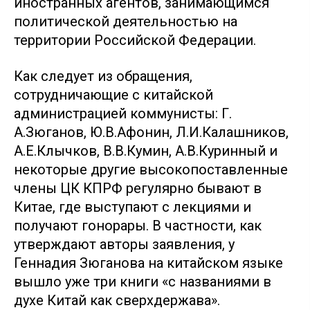
иностранных агентов, занимающимся
политической деятельностью на
территории Российской Федерации.
Как следует из обращения,
сотрудничающие с китайской
администрацией коммунисты: Г.
А.Зюганов, Ю.В.Афонин, Л.И.Калашников,
А.Е.Клычков, В.В.Кумин, А.В.Куринный и
некоторые другие высокопоставленные
члены ЦК КПРФ регулярно бывают в
Китае, где выступают с лекциями и
получают гонорары. В частности, как
утверждают авторы заявления, у
Геннадия Зюганова на китайском языке
вышло уже три книги «с названиями в
духе Китай как сверхдержава».