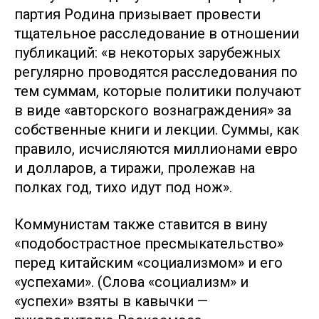
партия Родина призывает провести
тщательное расследование в отношении
публикаций: «в некоторых зарубежных
регулярно проводятся расследования по
тем суммам, которые политики получают
в виде «авторского вознаграждения» за
собственные книги и лекции. Суммы, как
правило, исчисляются миллионами евро
и долларов, а тиражи, пролежав на
полках год, тихо идут под нож».
Коммунистам также ставится в вину
«подобострастное пресмыкательство»
перед китайским «социализмом» и его
«успехами». (Слова «социализм» и
«успехи» взяты в кавычки —