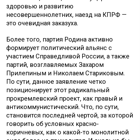
здоровью и развитию
несовершеннолетних, наезд на КПРФ —
это очевидная заказуха.
Более того, партия Родина активно
формирует политический альянс с
участием Справедливой России, а также
партий, возглавляемых Захаром
Прилепиным и Николаем Стариковым.
По сути, данное заявление четко
позиционирует этот радикальный
прокремлевский проект, как правый и
антикоммунистический. Что, по сути,
становится последней чертой, за которой
говорить об условных красно-
коричневых, как о какой-то монолитной