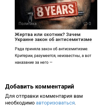
Политика
0
Жертва или охотник? Зачем
Украине закон об антисемитизме
Рада приняла закон об антисемитизме.
Критерии, разумеется, неизвестны, а вот
наказание за него —
Добавить комментарий
Для отправки комментария вам
необходимо
авторизоваться
.