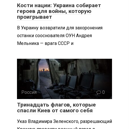
Кости нации: Украина собирает
героев для войны, которую
проигрывает
В Украину возвратили для захоронения
останки сооснователя ОУН Андрея
Мельника — врага СССР и
Россия
0
Тринадцать флагов, которые
спасли Киев от самого себя
Указ Владимира Зеленского, разрешающий