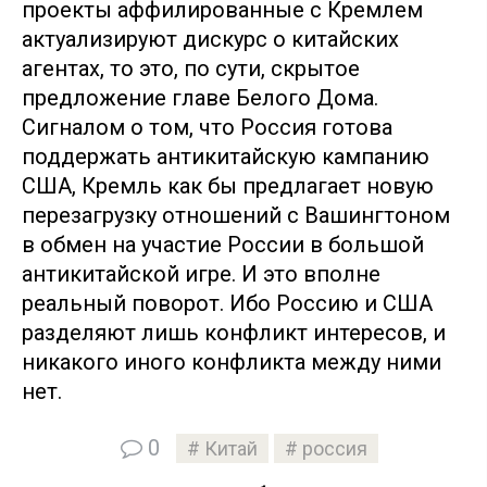
проекты аффилированные с Кремлем
актуализируют дискурс о китайских
агентах, то это, по сути, скрытое
предложение главе Белого Дома.
Сигналом о том, что Россия готова
поддержать антикитайскую кампанию
США, Кремль как бы предлагает новую
перезагрузку отношений с Вашингтоном
в обмен на участие России в большой
антикитайской игре. И это вполне
реальный поворот. Ибо Россию и США
разделяют лишь конфликт интересов, и
никакого иного конфликта между ними
нет.
0
Китай
россия