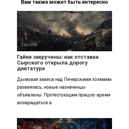
Вам также может быть интересно
Европа
0
Гайки закручены: как отставка
Сырского открыла дорогу
диктатуре
Дымовая завеса над Печерскими холмами
развеялась, новые назначенцы
объявлены. Протестующим пришло время
возвращаться в