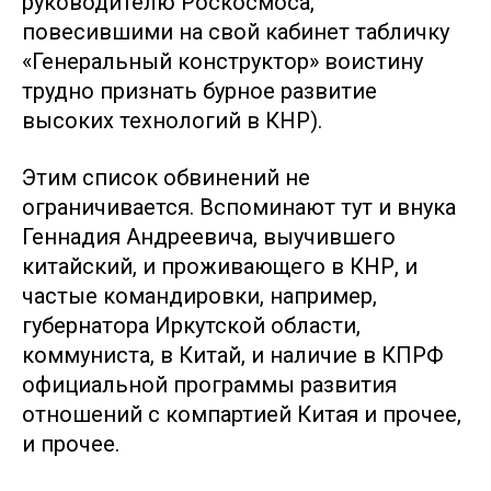
руководителю Роскосмоса,
повесившими на свой кабинет табличку
«Генеральный конструктор» воистину
трудно признать бурное развитие
высоких технологий в КНР).
Этим список обвинений не
ограничивается. Вспоминают тут и внука
Геннадия Андреевича, выучившего
китайский, и проживающего в КНР, и
частые командировки, например,
губернатора Иркутской области,
коммуниста, в Китай, и наличие в КПРФ
официальной программы развития
отношений с компартией Китая и прочее,
и прочее.