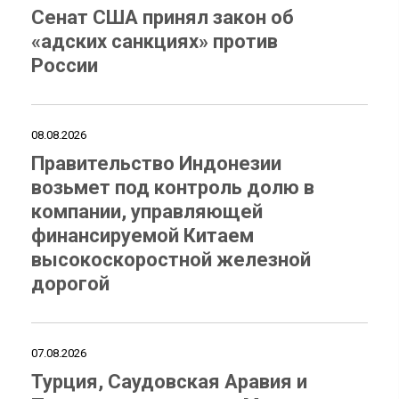
Сенат США принял закон об
«адских санкциях» против
России
08.08.2026
Правительство Индонезии
возьмет под контроль долю в
компании, управляющей
финансируемой Китаем
высокоскоростной железной
дорогой
07.08.2026
Турция, Саудовская Аравия и