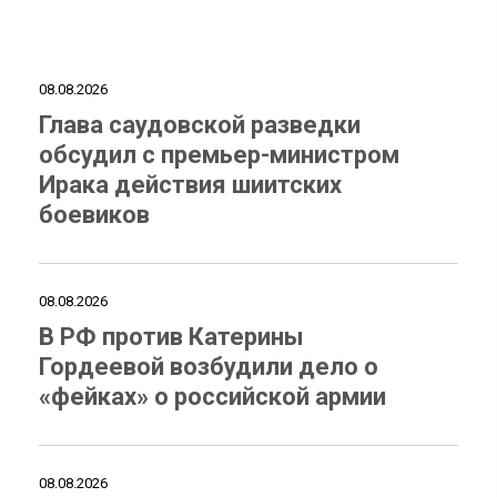
08.08.2026
Глава саудовской разведки
обсудил с премьер-министром
Ирака действия шиитских
боевиков
08.08.2026
В РФ против Катерины
Гордеевой возбудили дело о
«фейках» о российской армии
08.08.2026