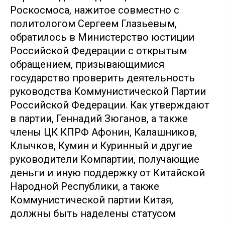
Роскосмоса, нажитое совместно с
политологом Сергеем Глазьевым,
обратилось в Министерство юстиции
Российской Федерации с открытым
обращением, призывающимися
государство проверить деятельность
руководства Коммунистической Партии
Российской Федерации. Как утверждают
в партии, Геннадий Зюганов, а также
члены ЦК КПРФ Афонин, Калашников,
Клычков, Кумин и Куринный и другие
руководители Компартии, получающие
деньги и иную поддержку от Китайской
Народной Республики, а также
Коммунистической партии Китая,
должны быть наделены статусом