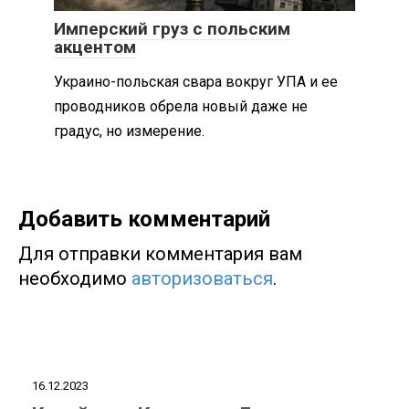
Имперский груз с польским
акцентом
Украино-польская свара вокруг УПА и ее
проводников обрела новый даже не
градус, но измерение.
Добавить комментарий
Для отправки комментария вам
необходимо
авторизоваться
.
16.12.2023