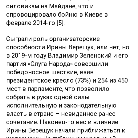
силовикам на Майдане, что и
спровоцировало бойню в Киеве в
феврале 2014-го [5].
Сыграли роль организаторские
способности Ирины Верещук, или нет, но
в 2019-м году Владимир Зеленский и его
партия «Слуга Народа» совершили
победоносное шествие, взяв
президентское кресло (73%) и 254 из 450
мест в парламенте, что позволило
собрать в руках одной силы
исполнительную и законодательную
власть в стране – невиданное ранее
сочетание. Наконец-то вес и влияние
Ирины Верещук начали приближаться к