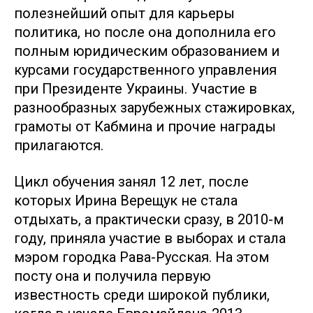
полезнейший опыт для карьеры
политика, но после она дополнила его
полным юридическим образованием и
курсами государственного управления
при Президенте Украины. Участие в
разнообразных зарубежных стажировках,
грамоты от Кабмина и прочие награды
прилагаются.
Цикл обучения занял 12 лет, после
которых Ирина Верещук не стала
отдыхать, а практически сразу, в 2010-м
году, приняла участие в выборах и стала
мэром городка Рава-Русская. На этом
посту она и получила первую
известность среди широкой публики,