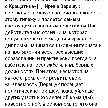
с Крещатика» [1]. Ирина Верещук
составляет полную противоположность
этому типажу и является самым
настоящим карьерным политиком. Она
действительно отличница, которая
получала золотые медали и красные
дипломы, начиная со школы-интерната и
на протяжении всех трёх высших
образований, и практически всегда она
работала на госслужбе или выборных
должностях. При этом, несмотря на
явное стремление развить свою
узнаваемость (Верещук посещает
политические ток-шоу, пожалуй, чаще
других участников зелёной команды),
известно о ней, в основном, то, что она