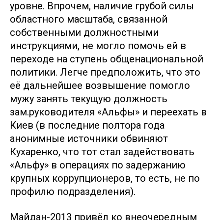
уровне. Впрочем, наличие грубой силы
областного масштаба, связанной
собственными должностными
инструкциями, не могло помочь ей в
переходе на ступень общенациональной
политики. Легче предположить, что это
её дальнейшее возвышение помогло
мужу занять текущую должность
зам.руководителя «Альфы» и переехать в
Киев (в последние полтора года
анонимные источники обвиняют
Кухаренко, что тот стал задействовать
«Альфу» в операциях по задержанию
крупных коррупционеров, то есть, не по
профилю подразделения).
Майдан-2013 привёл ко внеочередным