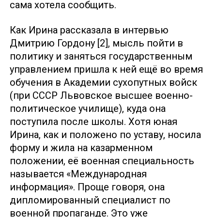
сама хотела сообщить.
Как Ирина рассказала в интервью
Дмитрию Гордону [2], мысль пойти в
политику и заняться государственным
управлением пришла к ней ещё во время
обучения в Академии сухопутных войск
(при СССР Львовское высшее военно-
политическое училище), куда она
поступила после школы. Хотя юная
Ирина, как и положено по уставу, носила
форму и жила на казарменном
положении, её военная специальность
называется «Международная
информация». Проще говоря, она
дипломированный специалист по
военной пропаганде. Это уже