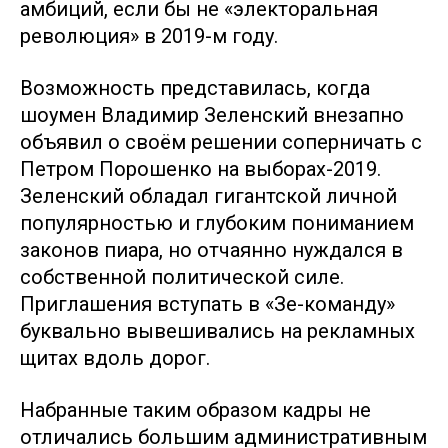
амбиций, если бы не «электоральная
революция» в 2019-м году.
Возможность представилась, когда
шоумен Владимир Зеленский внезапно
объявил о своём решении соперничать с
Петром Порошенко на выборах-2019.
Зеленский обладал гигантской личной
популярностью и глубоким пониманием
законов пиара, но отчаянно нуждался в
собственной политической силе.
Приглашения вступать в «Зе-команду»
буквально вывешивались на рекламных
щитах вдоль дорог.
Набранные таким образом кадры не
отличались большим административным