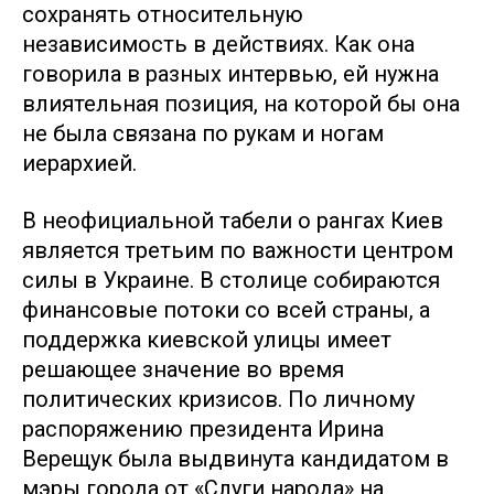
сохранять относительную
независимость в действиях. Как она
говорила в разных интервью, ей нужна
влиятельная позиция, на которой бы она
не была связана по рукам и ногам
иерархией.
В неофициальной табели о рангах Киев
является третьим по важности центром
силы в Украине. В столице собираются
финансовые потоки со всей страны, а
поддержка киевской улицы имеет
решающее значение во время
политических кризисов. По личному
распоряжению президента Ирина
Верещук была выдвинута кандидатом в
мэры города от «Слуги народа» на