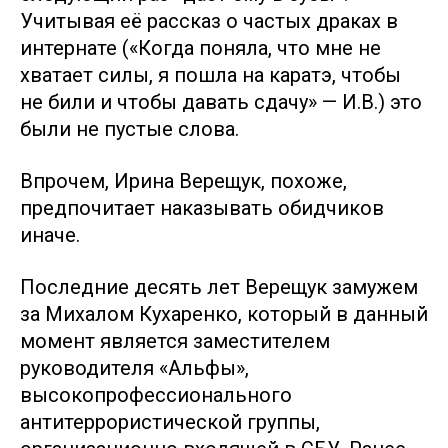
Учитывая её рассказ о частых драках в
интернате («Когда поняла, что мне не
хватает силы, я пошла на каратэ, чтобы
не били и чтобы давать сдачу» — И.В.) это
были не пустые слова.
Впрочем, Ирина Верещук, похоже,
предпочитает наказывать обидчиков
иначе.
Последние десять лет Верещук замужем
за Михалом Кухаренко, который в данный
момент является заместителем
руководителя «Альфы»,
высокопрофессионального
антитеррористической группы,