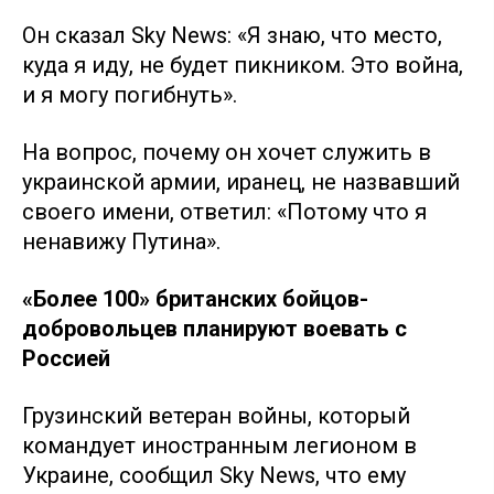
Он сказал Sky News: «Я знаю, что место,
куда я иду, не будет пикником. Это война,
и я могу погибнуть».
На вопрос, почему он хочет служить в
украинской армии, иранец, не назвавший
своего имени, ответил: «Потому что я
ненавижу Путина».
«Более 100» британских бойцов-
добровольцев планируют воевать с
Россией
Грузинский ветеран войны, который
командует иностранным легионом в
Украине, сообщил Sky News, что ему