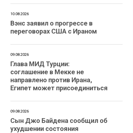
10.08.2026
Вэнс заявил о прогрессе в
переговорах США с Ираном
09.08.2026
Глава МИД Турции:
соглашение в Мекке не
направлено против Ирана,
Египет может присоединиться
09.08.2026
Сын Джо Байдена сообщил об
ухудшении состояния