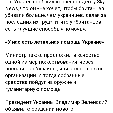
Г-н Уоллес сообщил корреспонденту Sky
News, что он «не хочет, чтобы британцев
убивали больше, чем украинцев, делая за
последних их труд», и что у «британцев
есть «лучшие способы» помочь».
«У нас есть летальная помощь Украине»
Министр также предложил в качестве
одной из мер пожертвования через
посольство Украины, или волонтёрское
организации. И тогда собранные
средства пойдут на оружие и
гуманитарную помощь.
Президент Украины Владимир Зеленский
объявил о создании нового