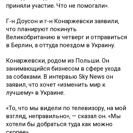
приняли участие. Что не помогали».
Г-н Доусон и г-н Конаржевски заявили,
что планируют покинуть
Великобританию в четверг и отправиться
в Берлин, а оттуда поездом в Украину.
Конаржевски, родом из Польши. Он
занимающийся бизнесом в сфере ухода
за собаками. В интервью Sky News он
заявил, что хочет «изменить мир к
лучшему» в Украине.
«То, что мы видели по телевизору, на мой
взгляд, неправильно», — сказал он. «Мы
хотели бы добраться туда как можно
скорее».