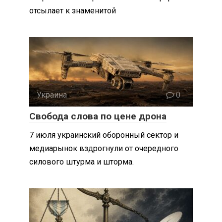
отсылает к знаменитой
Украина
0
Свобода слова по цене дрона
7 июля украинский оборонный сектор и
медиарынок вздрогнули от очередного
силового штурма и шторма.