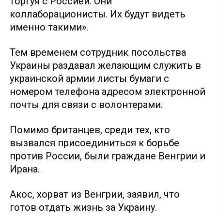
торгуя с Россией. Они
коллаборационисты. Их будут видеть
именно такими».
Тем временем сотрудник посольства
Украины раздавал желающим служить в
украинской армии листы бумаги с
номером телефона адресом электронной
почты для связи с волонтерами.
Помимо британцев, среди тех, кто
вызвался присоединиться к борьбе
против России, были граждане Венгрии и
Ирана.
Акос, хорват из Венгрии, заявил, что
готов отдать жизнь за Украину.