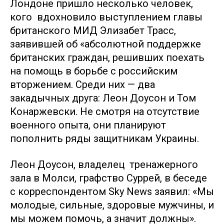
Лондоне пришло несколько человек,
кого вдохновило выступлением главы
британского МИД Элизабет Трасс,
заявившей об «абсолютной поддержке
британских граждан, решивших поехать
на помощь в борьбе с российским
вторжением. Среди них — два
закадычных друга: Леон Доусон и Том
Конаржевски. Не смотря на отсутствие
военного опыта, они планируют
пополнить ряды защитникам Украины.
Леон Доусон, владелец тренажерного
зала в Молси, графство Суррей, в беседе
с корреспондентом Sky News заявил: «Мы
молодые, сильные, здоровые мужчины, и
мы можем помочь, а значит должны».