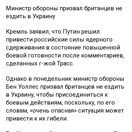
Министр обороны призвал британцев не
ездить в Украину
Кремль заявил, что Путин решил
привести российские силы ядерного
сдерживания в состояние повышенной
боевой готовности после комментариев,
сделанных г-жой Трасс.
Однако в понедельник министр обороны
Бен Уоллес призвал британцев не ездить
в Украину, чтобы присоединиться к
боевым действиям, поскольку, по его
словам, «очень опасная» ситуация может
привести к их гибели.