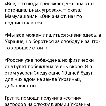
«Все, кто сюда приезжает, уже знают о
потенциальных угрозах», — сказал
Мамулашвили. «Они знают, на что
подписываются.
«Мы все можем лишиться жизни здесь, в
Украине, но бороться за свободу и за что-
то хорошее стоит».
«Россия уже побеждена, но физически
она будет побеждена очень скоро. Я в
этом уверен.Следующие 10 дней будут
для них адом на земле Украины», —
добавляет он.
Группа помощи получила «сотни»
запросов на службу в армии Украины