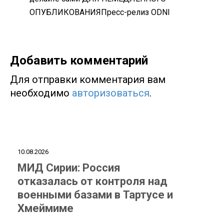
ОПУБЛИКОВАНИЯПресс-релиз ODNI
Добавить комментарий
Для отправки комментария вам
необходимо
авторизоваться
.
10.08.2026
МИД Сирии: Россия
отказалась от контроля над
военными базами в Тартусе и
Хмеймиме