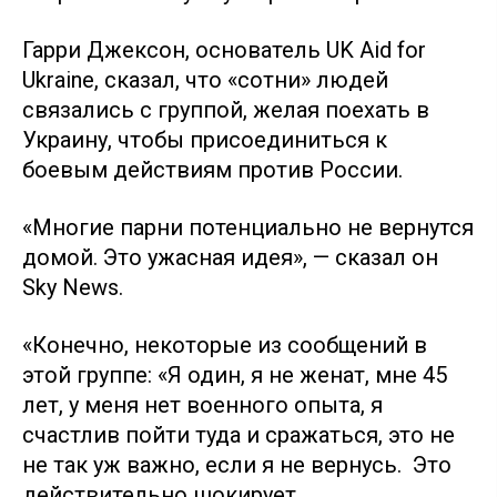
Гарри Джексон, основатель UK Aid for
Ukraine, сказал, что «сотни» людей
связались с группой, желая поехать в
Украину, чтобы присоединиться к
боевым действиям против России.
«Многие парни потенциально не вернутся
домой. Это ужасная идея», — сказал он
Sky News.
«Конечно, некоторые из сообщений в
этой группе: «Я один, я не женат, мне 45
лет, у меня нет военного опыта, я
счастлив пойти туда и сражаться, это не
не так уж важно, если я не вернусь. Это
действительно шокирует.