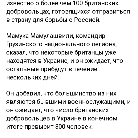
известно о более чем 100 британских
добровольцах, готовящихся отправиться
в страну для борьбы с Россией.
Мамука Мамулашвили, командир
Грузинского национального легиона,
сказал, что некоторые британцы уже
находятся в Украине, и он ожидает, что
остальные прибудут в течение
нескольких дней.
Он добавил, что большинство из них
являются бывшими военнослужащими, и
он ожидает, что число британских
добровольцев в Украине в конечном
итоге превысит 300 человек.