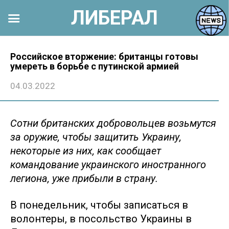
ЛИБЕРАЛ
Перейти
к
Российское вторжение: британцы готовы
умереть в борьбе с путинской армией
контенту
04.03.2022
Сотни британских добровольцев возьмутся
за оружие, чтобы защитить Украину,
некоторые из них, как сообщает
командование украинского иностранного
легиона, уже прибыли в страну.
В понедельник, чтобы записаться в
волонтеры, в посольство Украины в