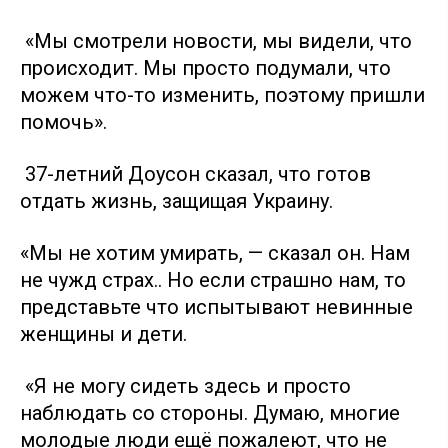
«Мы смотрели новости, мы видели, что
происходит. Мы просто подумали, что
можем что-то изменить, поэтому пришли
помочь».
37-летний Доусон сказал, что готов
отдать жизнь, защищая Украину.
«Мы не хотим умирать, — сказал он. Нам
не чужд страх.. Но если страшно нам, то
представьте что испытывают невинные
женщины и дети.
«Я не могу сидеть здесь и просто
наблюдать со стороны. Думаю, многие
молодые люди ещё пожалеют, что не