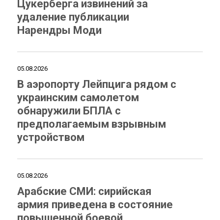
Цукерберга извинений за
удаление публикации
Нарендры Моди
05.08.2026
В аэропорту Лейпцига рядом с
украинским самолетом
обнаружили БПЛА с
предполагаемым взрывным
устройством
05.08.2026
Арабские СМИ: сирийская
армия приведена в состояние
повышенной боевой