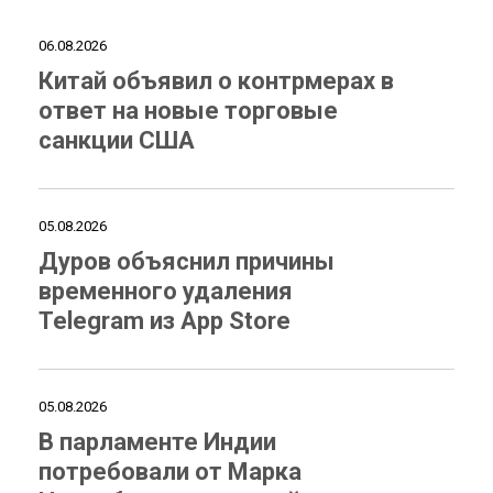
06.08.2026
Китай объявил о контрмерах в
ответ на новые торговые
санкции США
05.08.2026
Дуров объяснил причины
временного удаления
Telegram из App Store
05.08.2026
В парламенте Индии
потребовали от Марка