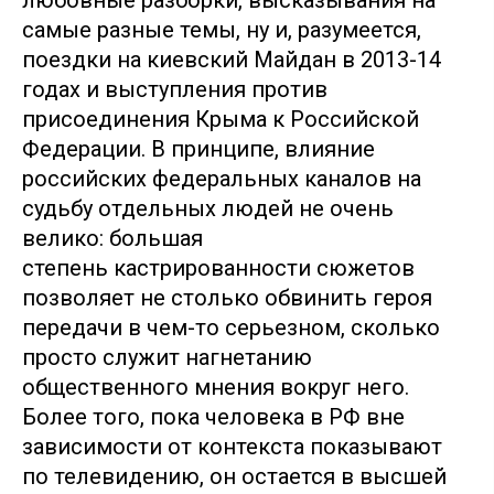
самые разные темы, ну и, разумеется,
поездки на киевский Майдан в 2013-14
годах и выступления против
присоединения Крыма к Российской
Федерации. В принципе, влияние
российских федеральных каналов на
судьбу отдельных людей не очень
велико: большая
степень кастрированности сюжетов
позволяет не столько обвинить героя
передачи в чем-то серьезном, сколько
просто служит нагнетанию
общественного мнения вокруг него.
Более того, пока человека в РФ вне
зависимости от контекста показывают
по телевидению, он остается в высшей