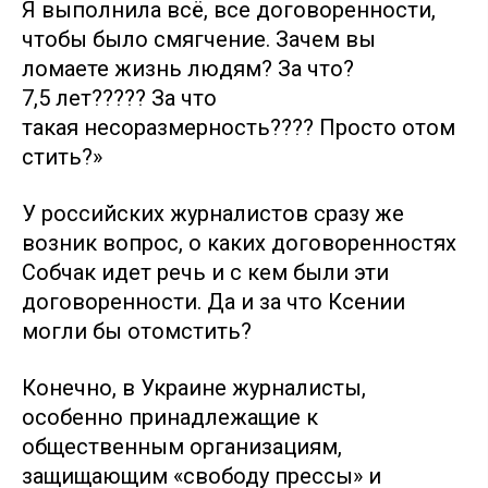
Я выполнила всё, все договоренности,
чтобы было смягчение. Зачем вы
ломаете жизнь людям? За что?
7,5 лет????? За что
такая несоразмерность???? Просто отом
стить?»
У российских журналистов сразу же
возник вопрос, о каких договоренностях
Собчак идет речь и с кем были эти
договоренности. Да и за что Ксении
могли бы отомстить?
Конечно, в Украине журналисты,
особенно принадлежащие к
общественным организациям,
защищающим «свободу прессы» и