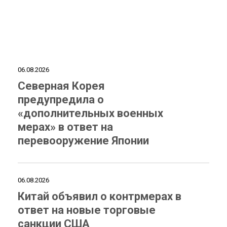
06.08.2026
Северная Корея
предупредила о
«дополнительных военных
мерах» в ответ на
перевооружение Японии
06.08.2026
Китай объявил о контрмерах в
ответ на новые торговые
санкции США