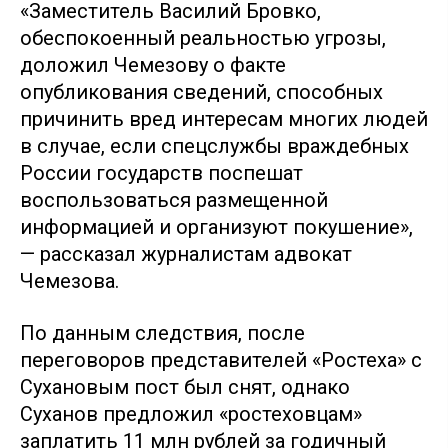
«Заместитель Василий Бровко,
обеспокоенный реальностью угрозы,
доложил Чемезову о факте
опубликования сведений, способных
причинить вред интересам многих людей
в случае, если спецслужбы враждебных
России государств поспешат
воспользоваться размещенной
информацией и организуют покушение»,
— рассказал журналистам адвокат
Чемезова.
По данным следствия, после
переговоров представителей «Ростеха» с
Сухановым пост был снят, однако
Суханов предложил «ростеховцам»
заплатить 11 млн рублей за годичный