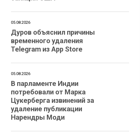
05.08.2026
Дуров объяснил причины
временного удаления
Telegram из App Store
05.08.2026
В парламенте Индии
потребовали от Марка
Цукерберга извинений за
удаление публикации
Нарендры Моди