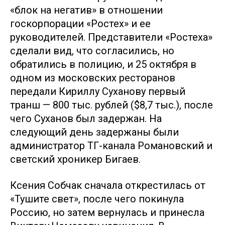
«блок на негатив» в отношении
госкорпорации «Ростех» и ее
руководителей. Представители «Ростеха»
сделали вид, что согласились, но
обратились в полицию, и 25 октября в
одном из московских ресторанов
передали Кириллу Суханову первый
транш — 800 тыс. рублей ($8,7 тыс.), после
чего Суханов был задержан. На
следующий день задержаны были
администратор ТГ-канала Романовский и
светский хроникер Бигаев.
Ксения Собчак сначала открестилась от
«Тушите свет», после чего покинула
Россию, но затем вернулась и принесла