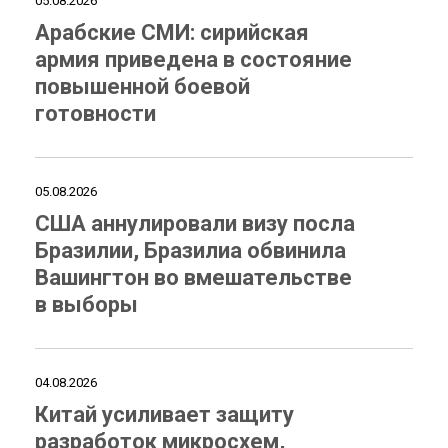
05.08.2026
Арабские СМИ: сирийская
армия приведена в состояние
повышенной боевой
готовности
05.08.2026
США аннулировали визу посла
Бразилии, Бразилиа обвинила
Вашингтон во вмешательстве
в выборы
04.08.2026
Китай усиливает защиту
разработок микросхем,