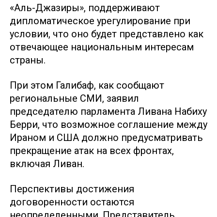
«Аль-Джазиры», поддерживают
дипломатическое урегулирование при
условии, что оно будет представлено как
отвечающее национальным интересам
страны.
При этом Галибаф, как сообщают
региональные СМИ, заявил
председателю парламента Ливана Набиху
Берри, что возможное соглашение между
Ираном и США должно предусматривать
прекращение атак на всех фронтах,
включая Ливан.
Перспективы достижения
договоренности остаются
неопределенными. Представитель