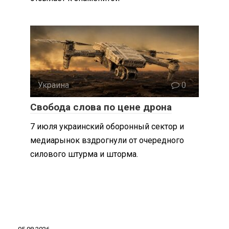
Украина
0
Свобода слова по цене дрона
7 июля украинский оборонный сектор и
медиарынок вздрогнули от очередного
силового штурма и шторма.