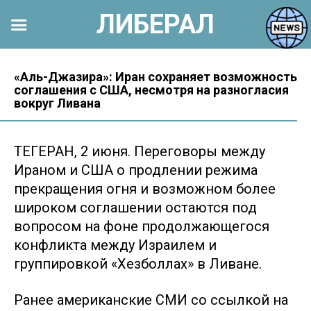
ЛИБЕРАЛ
Перейти
к
«Аль-Джазира»: Иран сохраняет возможность
соглашения с США, несмотря на разногласия
контенту
вокруг Ливана
ТЕГЕРАН, 2 июня. Переговоры между
Ираном и США о продлении режима
прекращения огня и возможном более
широком соглашении остаются под
вопросом на фоне продолжающегося
конфликта между Израилем и
группировкой «Хезболлах» в Ливане.
Ранее американские СМИ со ссылкой на