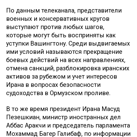
По данным телеканала, представители
военных и консервативных кругов
выступают против любых шагов,
которые могут быть восприняты как
уступки Вашингтону. Среди выдвигаемых
ими условий называются прекращение
боевых действий на всех направлениях,
отмена санкций, разблокировка иранских
активов за рубежом и учет интересов
Ирана в вопросах безопасности
судоходства в Ормузском проливе.
В то же время президент Ирана Масуд
Пезешкиан, министр иностранных дел
Аббас Аракчи и председатель парламента
Мохаммад Багер Галибаф, по информации