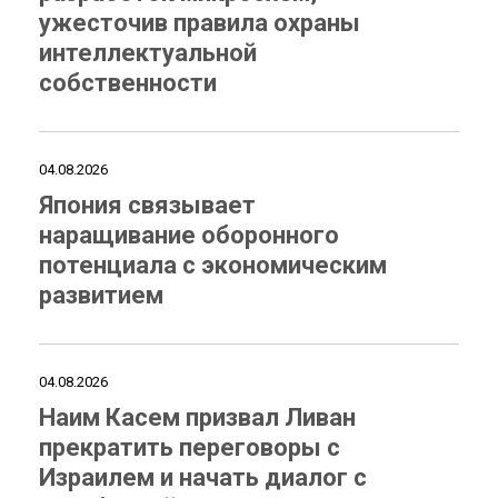
ужесточив правила охраны
интеллектуальной
собственности
04.08.2026
Япония связывает
наращивание оборонного
потенциала с экономическим
развитием
04.08.2026
Наим Касем призвал Ливан
прекратить переговоры с
Израилем и начать диалог с