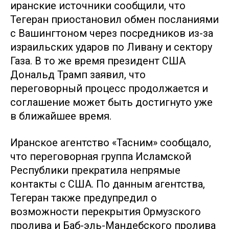
иранские источники сообщили, что
Тегеран приостановил обмен посланиями
с Вашингтоном через посредников из-за
израильских ударов по Ливану и сектору
Газа. В то же время президент США
Дональд Трамп заявил, что
переговорный процесс продолжается и
соглашение может быть достигнуто уже
в ближайшее время.
Иранское агентство «Тасним» сообщало,
что переговорная группа Исламской
Республики прекратила непрямые
контакты с США. По данным агентства,
Тегеран также предупредил о
возможности перекрытия Ормузского
пролива и Баб-эль-Мандебского пролива