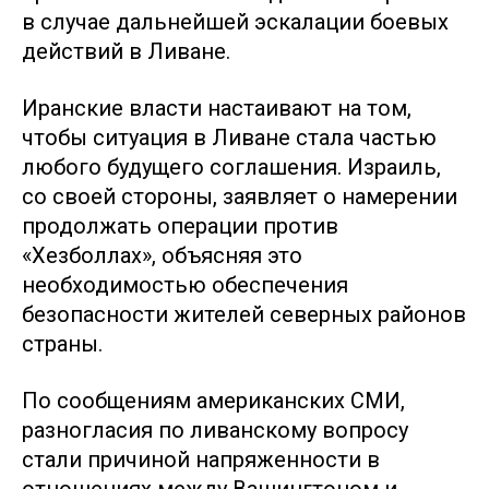
в случае дальнейшей эскалации боевых
действий в Ливане.
Иранские власти настаивают на том,
чтобы ситуация в Ливане стала частью
любого будущего соглашения. Израиль,
со своей стороны, заявляет о намерении
продолжать операции против
«Хезболлах», объясняя это
необходимостью обеспечения
безопасности жителей северных районов
страны.
По сообщениям американских СМИ,
разногласия по ливанскому вопросу
стали причиной напряженности в