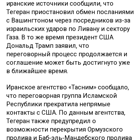
иранские источники сообщили, что
Тегеран приостановил обмен посланиями
с Вашингтоном через посредников из-за
израильских ударов по Ливану и сектору
Газа. В то же время президент США
Дональд Трамп заявил, что
переговорный процесс продолжается и
соглашение может быть достигнуто уже
в ближайшее время.
Иранское агентство «Тасним» сообщало,
что переговорная группа Исламской
Республики прекратила непрямые
контакты с США. По данным агентства,
Тегеран также предупредил о
возможности перекрытия Ормузского
пролива и Баб-эль-Мандебского пролива