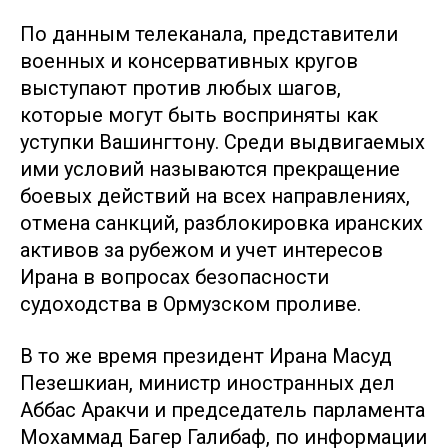
По данным телеканала, представители
военных и консервативных кругов
выступают против любых шагов,
которые могут быть восприняты как
уступки Вашингтону. Среди выдвигаемых
ими условий называются прекращение
боевых действий на всех направлениях,
отмена санкций, разблокировка иранских
активов за рубежом и учет интересов
Ирана в вопросах безопасности
судоходства в Ормузском проливе.
В то же время президент Ирана Масуд
Пезешкиан, министр иностранных дел
Аббас Аракчи и председатель парламента
Мохаммад Багер Галибаф, по информации