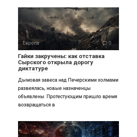
Европа
0
Гайки закручены: как отставка
Сырского открыла дорогу
диктатуре
Дымовая завеса над Печерскими холмами
развеялась, новые назначенцы
объявлены. Протестующим пришло время
возвращаться в