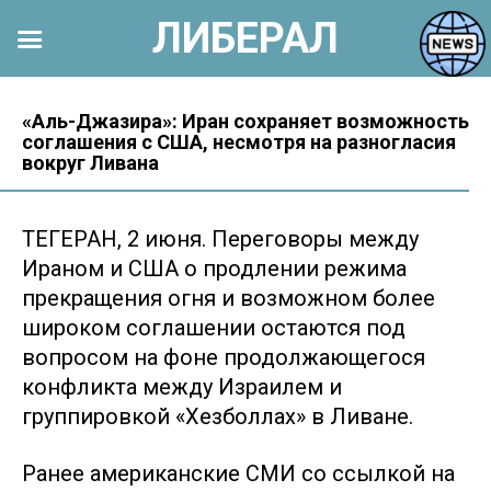
ЛИБЕРАЛ
Перейти
к
«Аль-Джазира»: Иран сохраняет возможность
соглашения с США, несмотря на разногласия
контенту
вокруг Ливана
ТЕГЕРАН, 2 июня. Переговоры между
Ираном и США о продлении режима
прекращения огня и возможном более
широком соглашении остаются под
вопросом на фоне продолжающегося
конфликта между Израилем и
группировкой «Хезболлах» в Ливане.
Ранее американские СМИ со ссылкой на