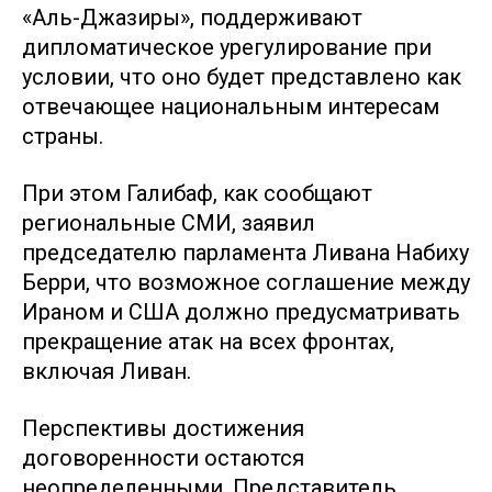
«Аль-Джазиры», поддерживают
дипломатическое урегулирование при
условии, что оно будет представлено как
отвечающее национальным интересам
страны.
При этом Галибаф, как сообщают
региональные СМИ, заявил
председателю парламента Ливана Набиху
Берри, что возможное соглашение между
Ираном и США должно предусматривать
прекращение атак на всех фронтах,
включая Ливан.
Перспективы достижения
договоренности остаются
неопределенными. Представитель