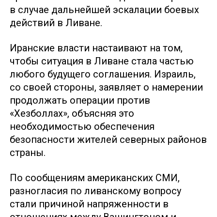
в случае дальнейшей эскалации боевых
действий в Ливане.
Иранские власти настаивают на том,
чтобы ситуация в Ливане стала частью
любого будущего соглашения. Израиль,
со своей стороны, заявляет о намерении
продолжать операции против
«Хезболлах», объясняя это
необходимостью обеспечения
безопасности жителей северных районов
страны.
По сообщениям американских СМИ,
разногласия по ливанскому вопросу
стали причиной напряженности в