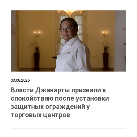
03.08.2026
Власти Джакарты призвали к
спокойствию после установки
защитных ограждений у
торговых центров