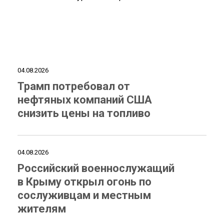
04.08.2026
Трамп потребовал от
нефтяных компаний США
снизить цены на топливо
04.08.2026
Российский военнослужащий
в Крыму открыл огонь по
сослуживцам и местным
жителям