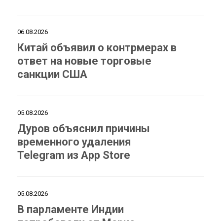
06.08.2026
Китай объявил о контрмерах в
ответ на новые торговые
санкции США
05.08.2026
Дуров объяснил причины
временного удаления
Telegram из App Store
05.08.2026
В парламенте Индии