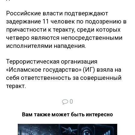
Российские власти подтверждают
задержание 11 человек по подозрению в
причастности к теракту, среди которых
четверо являются непосредственными
исполнителями нападения.
Террористическая организация
«Исламское государство» (ИГ) взяла на
себя ответственность за совершенный
теракт.
0
Вам также может быть интересно