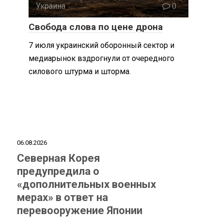
Украина
0
Свобода слова по цене дрона
7 июля украинский оборонный сектор и
медиарынок вздрогнули от очередного
силового штурма и шторма.
06.08.2026
Северная Корея
предупредила о
«дополнительных военных
мерах» в ответ на
перевооружение Японии