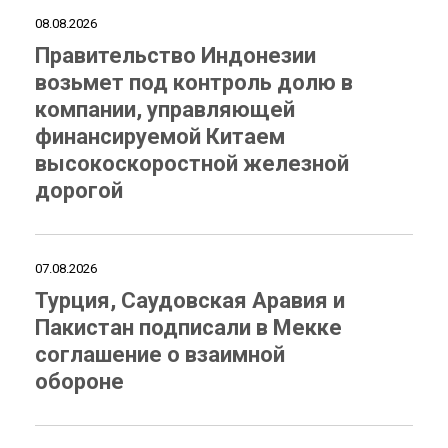
08.08.2026
Правительство Индонезии
возьмет под контроль долю в
компании, управляющей
финансируемой Китаем
высокоскоростной железной
дорогой
07.08.2026
Турция, Саудовская Аравия и
Пакистан подписали в Мекке
соглашение о взаимной
обороне