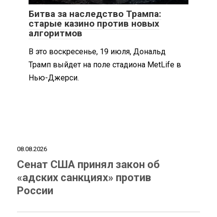
Битва за наследство Трампа:
старые казино против новых
алгоритмов
В это воскресенье, 19 июля, Дональд
Трамп выйдет на поле стадиона MetLife в
Нью-Джерси.
08.08.2026
Сенат США принял закон об
«адских санкциях» против
России