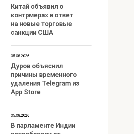
Китай объявил о
контрмерах в ответ
на новые торговые
санкции США
05.08.2026
Дуров объяснил
причины временного
удаления Telegram из
App Store
05.08.2026
В парламенте Индии