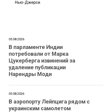
Нью-Джерси.
05.08.2026
В парламенте Индии
потребовали от Марка
Цукерберга извинений за
удаление публикации
Нарендры Моди
05.08.2026
В аэропорту Лейпцига рядом с
украинским самолетом