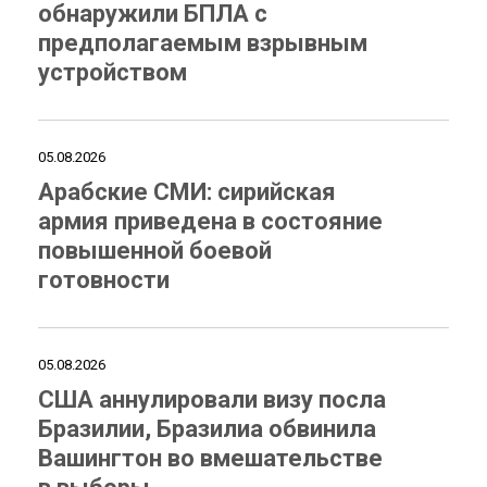
обнаружили БПЛА с
предполагаемым взрывным
устройством
05.08.2026
Арабские СМИ: сирийская
армия приведена в состояние
повышенной боевой
готовности
05.08.2026
США аннулировали визу посла
Бразилии, Бразилиа обвинила
Вашингтон во вмешательстве