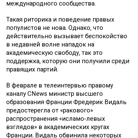
международного сообщества.
Такая риторика и поведение правых
популистов не нова. Однако, что
действительно вызывает беспокойство
в недавней волне нападок на
академическую свободу, так это
поддержка, которую они получили среди
правящих партий.
В феврале в телеинтервью правому
каналу CNews министр высшего
образования Франции Фредерик Видаль
предостерегла от «ракового»
распространения «исламо-левых
взглядов» в академических кругах
Франции. Видаль обвинила некоторых