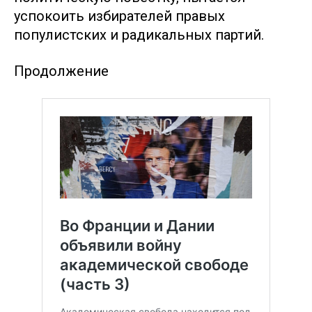
успокоить избирателей правых
популистских и радикальных партий.
Продолжение