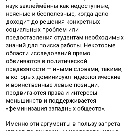
наук заклеймённы как недоступные,
неясные и бесполезные, когда дело
доходит до решения конкретных
социальных проблем или
предоставления студентам необходимых
знаний для поиска работы. Некоторые
области исследований прямо
обвиняются в политической
предвзятости — иными словами, такими,
в которых доминируют идеологические
и воинственные левые позиции,
продвигаются права и интересы
меньшинств и поддерживается
«феминизация западных обществ».
Именно эти аргументы в пользу запрета