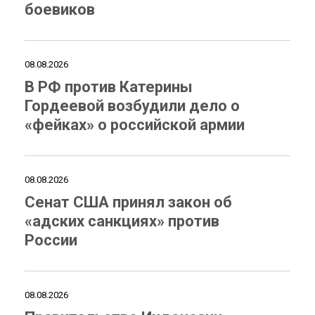
боевиков
08.08.2026
В РФ против Катерины
Гордеевой возбудили дело о
«фейках» о российской армии
08.08.2026
Сенат США принял закон об
«адских санкциях» против
России
08.08.2026