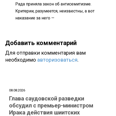
Рада приняла закон об антисемитизме.
Критерии, разумеется, неизвестны, а вот
наказание за него —
Добавить комментарий
Для отправки комментария вам
необходимо
авторизоваться
.
08.08.2026
Глава саудовской разведки
обсудил с премьер-министром
Ирака действия шиитских