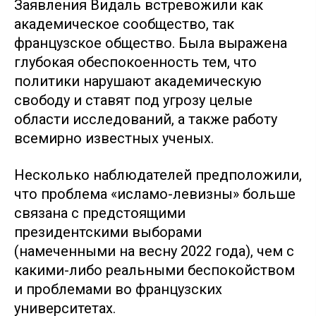
Заявления Видаль встревожили как
академическое сообщество, так
французское общество. Была выражена
глубокая обеспокоенность тем, что
политики нарушают академическую
свободу и ставят под угрозу целые
области исследований, а также работу
всемирно известных ученых.
Несколько наблюдателей предположили,
что проблема «исламо-левизны» больше
связана с предстоящими
президентскими выборами
(намеченными на весну 2022 года), чем с
какими-либо реальными беспокойством
и проблемами во французских
университетах.