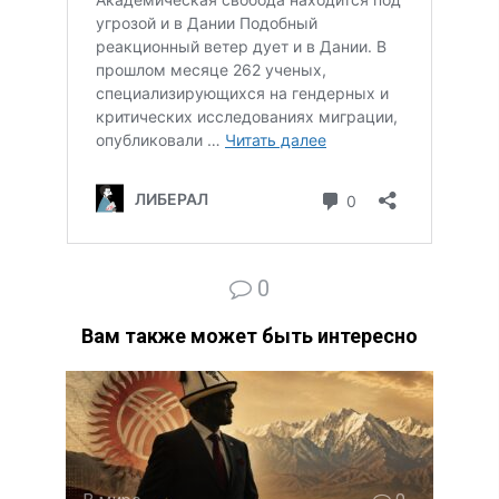
0
Вам также может быть интересно