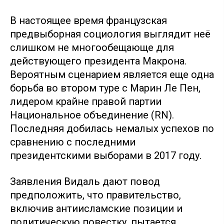
В настоящее время французская
предвыборная социология выглядит неё
слишком не многообещающе для
действующего президента Макрона.
Вероятным сценарием является еще одна
борьба во втором туре с Марин Ле Пен,
лидером крайне правой партии
Национальное объединение (RN).
Последняя добилась немалых успехов по
сравнению с последними
президентскими выборами в 2017 году.
Заявления Видаль дают повод
предположить, что правительство,
включив антиисламские позиции и
политическую повестку, пытается