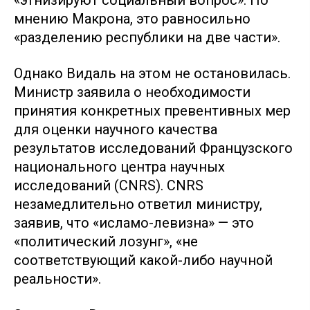
мнению Макрона, это равносильно
«разделению республики на две части».
Однако Видаль на этом не остановилась.
Министр заявила о необходимости
принятия конкретных превентивных мер
для оценки научного качества
результатов исследований Французского
национального центра научных
исследований (CNRS). CNRS
незамедлительно ответил министру,
заявив, что «исламо-левизна» — это
«политический лозунг», «не
соответствующий какой-либо научной
реальности».