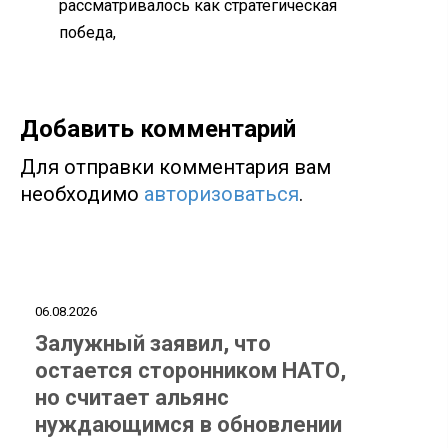
рассматривалось как стратегическая
победа,
Добавить комментарий
Для отправки комментария вам
необходимо
авторизоваться
.
06.08.2026
Залужный заявил, что
остается сторонником НАТО,
но считает альянс
нуждающимся в обновлении