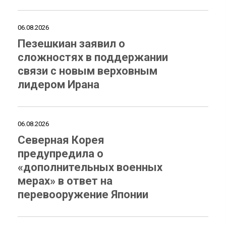
06.08.2026
Пезешкиан заявил о
сложностях в поддержании
связи с новым верховным
лидером Ирана
06.08.2026
Северная Корея
предупредила о
«дополнительных военных
мерах» в ответ на
перевооружение Японии