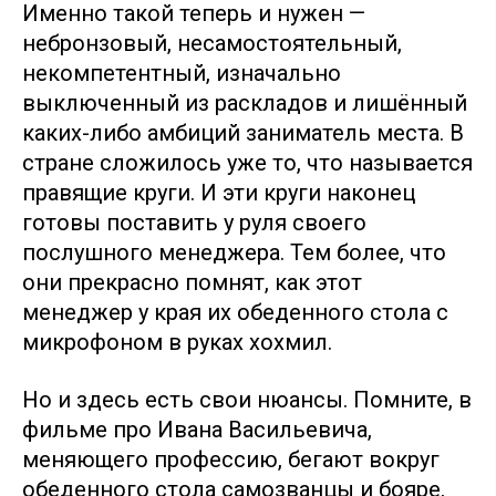
Именно такой теперь и нужен —
небронзовый, несамостоятельный,
некомпетентный, изначально
выключенный из раскладов и лишённый
каких-либо амбиций заниматель места. В
стране сложилось уже то, что называется
правящие круги. И эти круги наконец
готовы поставить у руля своего
послушного менеджера. Тем более, что
они прекрасно помнят, как этот
менеджер у края их обеденного стола с
микрофоном в руках хохмил.
Но и здесь есть свои нюансы. Помните, в
фильме про Ивана Васильевича,
меняющего профессию, бегают вокруг
обеденного стола самозванцы и бояре,