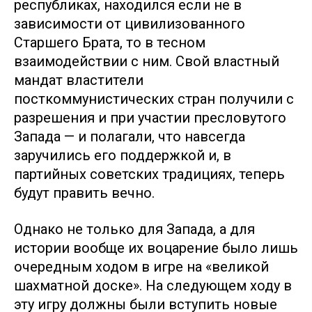
республиках, находился если не в
зависимости от цивилизованного
Старшего Брата, то в тесном
взаимодействии с ним. Свой властный
мандат властители
посткоммунистических стран получили с
разрешения и при участии пресловутого
Запада — и полагали, что навсегда
заручились его поддержкой и, в
партийных советских традициях, теперь
будут править вечно.
Однако не только для Запада, а для
истории вообще их воцарение было лишь
очередным ходом в игре на «великой
шахматной доске». На следующем ходу в
эту игру должны были вступить новые