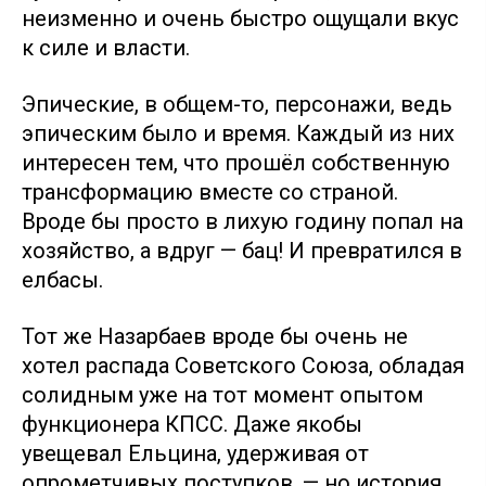
неизменно и очень быстро ощущали вкус
к силе и власти.
Эпические, в общем-то, персонажи, ведь
эпическим было и время. Каждый из них
интересен тем, что прошёл собственную
трансформацию вместе со страной.
Вроде бы просто в лихую годину попал на
хозяйство, а вдруг — бац! И превратился в
елбасы.
Тот же Назарбаев вроде бы очень не
хотел распада Советского Союза, обладая
солидным уже на тот момент опытом
функционера КПСС. Даже якобы
увещевал Ельцина, удерживая от
опрометчивых поступков, — но история,