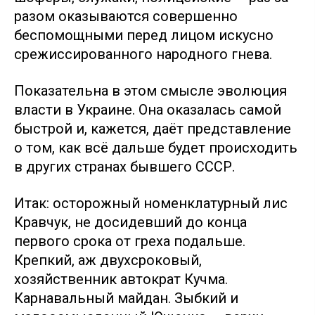
разом оказываются совершенно
беспомощными перед лицом искусно
срежиссированного народного гнева.
Показательна в этом смысле эволюция
власти в Украине. Она оказалась самой
быстрой и, кажется, даёт представление
о том, как всё дальше будет происходить
в других странах бывшего СССР.
Итак: осторожный номенклатурный лис
Кравчук, не досидевший до конца
первого срока от греха подальше.
Крепкий, аж двухсроковый,
хозяйственник автократ Кучма.
Карнавальный майдан. Зыбкий и