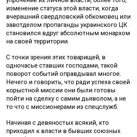
изменение статуса этой власти, когда
вчерашний свердловский обкомовец или
завотделом пропаганды украинского ЦК
становился вдруг абсолютным монархом
на своей территории.
С точки зрения этих товарищей, в
одночасье ставших господами, такой
поворот событий оправдывал многое.
Нечего и говорить, что ради успеха своей
корыстной миссии они были готовы
пойти на сделку с самим дьяволом, а не
то что с миссионерами из спецслужб.
Начиная с девяностых всякий, кто
приходил к власти в бывших союзных