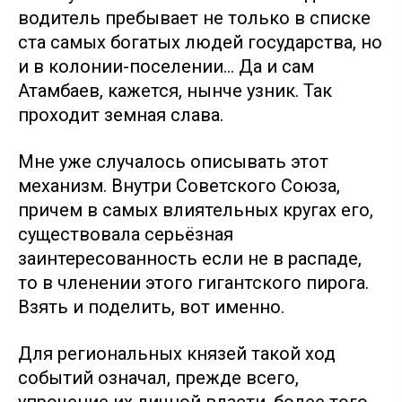
водитель пребывает не только в списке
ста самых богатых людей государства, но
и в колонии-поселении… Да и сам
Атамбаев, кажется, нынче узник. Так
проходит земная слава.
Мне уже случалось описывать этот
механизм. Внутри Советского Союза,
причем в самых влиятельных кругах его,
существовала серьёзная
заинтересованность если не в распаде,
то в членении этого гигантского пирога.
Взять и поделить, вот именно.
Для региональных князей такой ход
событий означал, прежде всего,
упрочение их личной власти, более того,