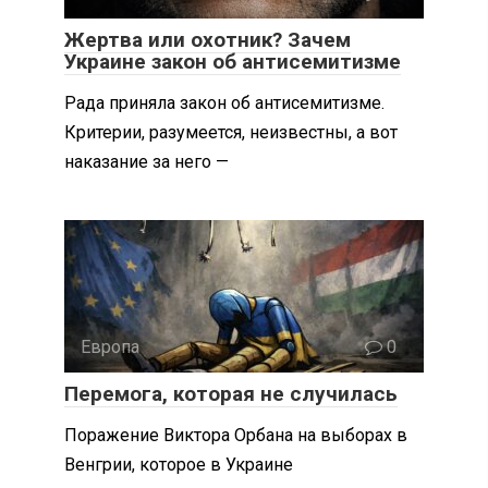
Жертва или охотник? Зачем
Украине закон об антисемитизме
Рада приняла закон об антисемитизме.
Критерии, разумеется, неизвестны, а вот
наказание за него —
Европа
0
Перемога, которая не случилась
Поражение Виктора Орбана на выборах в
Венгрии, которое в Украине