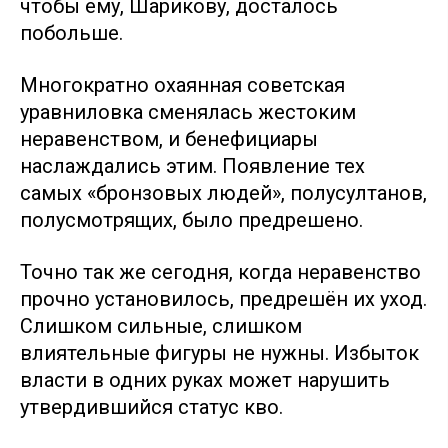
чтобы ему, Шарикову, досталось
побольше.
Многократно охаянная советская
уравниловка сменялась жестоким
неравенством, и бенефициары
наслаждались этим. Появление тех
самых «бронзовых людей», полусултанов,
полусмотрящих, было предрешено.
Точно так же сегодня, когда неравенство
прочно установилось, предрешён их уход.
Слишком сильные, слишком
влиятельные фигуры не нужны. Избыток
власти в одних руках может нарушить
утвердившийся статус кво.