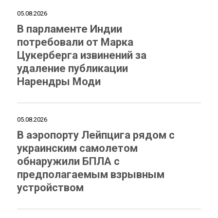
05.08.2026
В парламенте Индии
потребовали от Марка
Цукерберга извинений за
удаление публикации
Нарендры Моди
05.08.2026
В аэропорту Лейпцига рядом с
украинским самолетом
обнаружили БПЛА с
предполагаемым взрывным
устройством