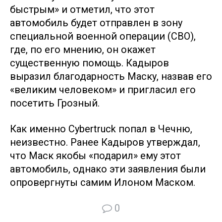
быстрым» и отметил, что этот
автомобиль будет отправлен в зону
специальной военной операции (СВО),
где, по его мнению, он окажет
существенную помощь. Кадыров
выразил благодарность Маску, назвав его
«великим человеком» и пригласил его
посетить Грозный.
Как именно Cybertruck попал в Чечню,
неизвестно. Ранее Кадыров утверждал,
что Маск якобы «подарил» ему этот
автомобиль, однако эти заявления были
опровергнуты самим Илоном Маском.
0