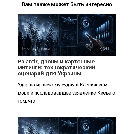
Вам также может быть интересно
Без рубрики
0
Palantir, дроны и картонные
митинги: технократический
сценарий для Украины
Удар по иранскому судну в Каспийском
море и последовавшее заявление Киева о
том, что