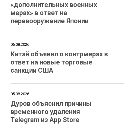
«дополнительных военных
мерах» в ответ на
перевооружение Японии
06.08.2026
Китай объявил о контрмерах в
ответ на новые торговые
санкции США
05.08.2026
Дуров объяснил причины
временного удаления
Telegram из App Store