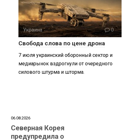
Украина
0
Свобода слова по цене дрона
7 июля украинский оборонный сектор и
медиарынок вздрогнули от очередного
силового штурма и шторма.
06.08.2026
Северная Корея
предупредила о