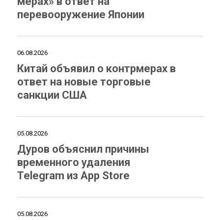
мерах» в ответ на
перевооружение Японии
06.08.2026
Китай объявил о контрмерах в
ответ на новые торговые
санкции США
05.08.2026
Дуров объяснил причины
временного удаления
Telegram из App Store
05.08.2026