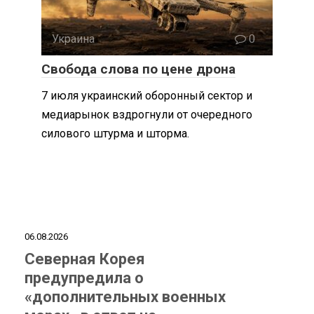
Украина
0
Свобода слова по цене дрона
7 июля украинский оборонный сектор и
медиарынок вздрогнули от очередного
силового штурма и шторма.
06.08.2026
Северная Корея
предупредила о
«дополнительных военных