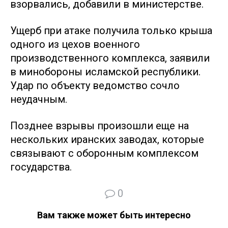
взорвались, добавили в министерстве.
Ущерб при атаке получила только крыша
одного из цехов военного
производственного комплекса, заявили
в минобороны исламской республики.
Удар по объекту ведомство сочло
неудачным.
Позднее взрывы произошли еще на
нескольких иранских заводах, которые
связывают с оборонным комплексом
государства.
0
Вам также может быть интересно