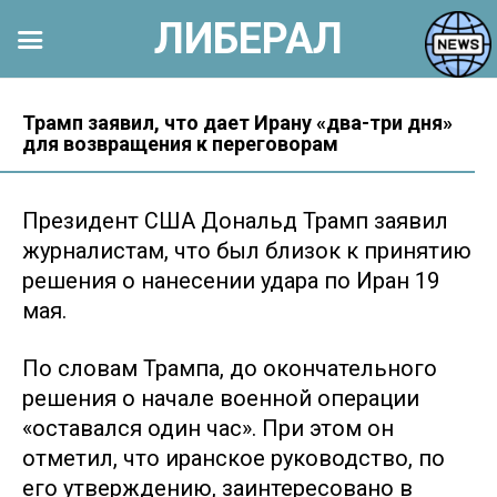
ЛИБЕРАЛ
Перейти
к
Трамп заявил, что дает Ирану «два-три дня»
для возвращения к переговорам
контенту
Президент США Дональд Трамп заявил
журналистам, что был близок к принятию
решения о нанесении удара по Иран 19
мая.
По словам Трампа, до окончательного
решения о начале военной операции
«оставался один час». При этом он
отметил, что иранское руководство, по
его утверждению, заинтересовано в