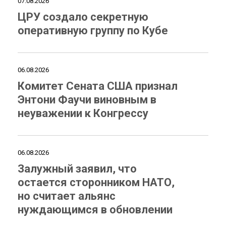
07.08.2026
ЦРУ создало секретную
оперативную группу по Кубе
06.08.2026
Комитет Сената США признал
Энтони Фаучи виновным в
неуважении к Конгрессу
06.08.2026
Залужный заявил, что
остается сторонником НАТО,
но считает альянс
нуждающимся в обновлении