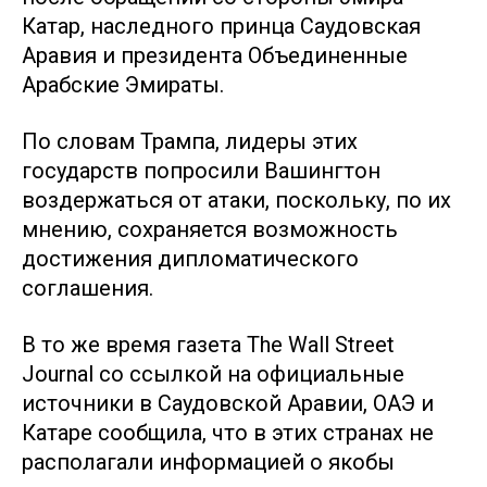
Катар, наследного принца Саудовская
Аравия и президента Объединенные
Арабские Эмираты.
По словам Трампа, лидеры этих
государств попросили Вашингтон
воздержаться от атаки, поскольку, по их
мнению, сохраняется возможность
достижения дипломатического
соглашения.
В то же время газета The Wall Street
Journal со ссылкой на официальные
источники в Саудовской Аравии, ОАЭ и
Катаре сообщила, что в этих странах не
располагали информацией о якобы