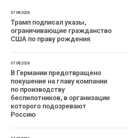
07.08.2026
Трамп подписал указы,
ограничивающие гражданство
США по праву рождения
07.08.2026
В Германии предотвращено
покушение на главу компании
по производству
беспилотников, в организации
которого подозревают
Россию