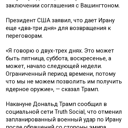
заключении соглашения с Вашингтоном.
Президент США заявил, что дает Ирану
еще «два-три дня» для возвращения к
переговорам.
«Я говорю о двух-трех днях. Это может
быть пятница, суббота, воскресенье, а
может, начало следующей недели.
Ограниченный период времени, потому
что мы не можем позволить им получить
ядерное оружие», — сказал Трамп.
Накануне Дональд Трамп сообщил в
социальной сети Truth Social, что отменил
запланированный военный удар по Ирану
после обращений со стороны эмира