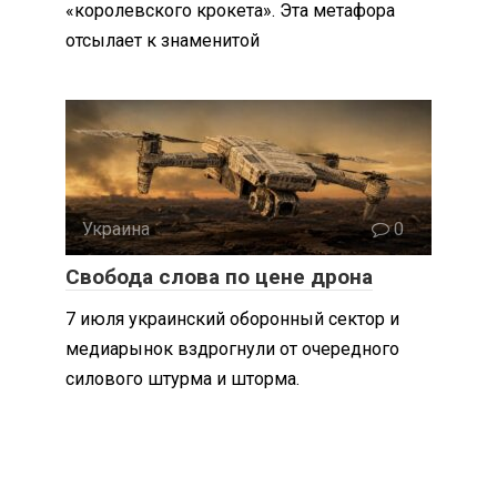
«королевского крокета». Эта метафора
отсылает к знаменитой
Украина
0
Свобода слова по цене дрона
7 июля украинский оборонный сектор и
медиарынок вздрогнули от очередного
силового штурма и шторма.