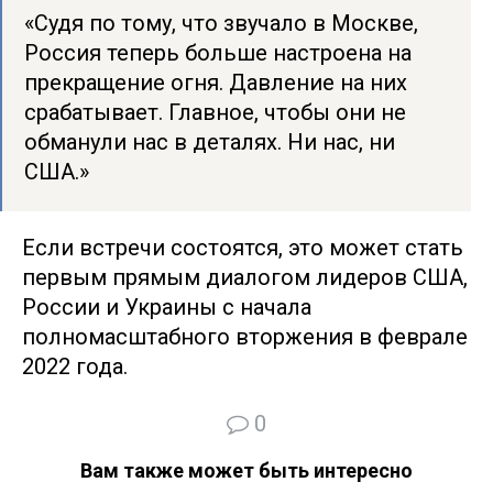
«Судя по тому, что звучало в Москве,
Россия теперь больше настроена на
прекращение огня. Давление на них
срабатывает. Главное, чтобы они не
обманули нас в деталях. Ни нас, ни
США.»
Если встречи состоятся, это может стать
первым прямым диалогом лидеров США,
России и Украины с начала
полномасштабного вторжения в феврале
2022 года.
0
Вам также может быть интересно