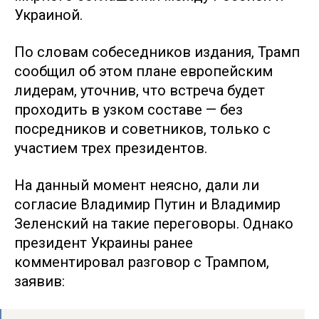
Украиной.
По словам собеседников издания, Трамп
сообщил об этом плане европейским
лидерам, уточнив, что встреча будет
проходить в узком составе — без
посредников и советников, только с
участием трех президентов.
На данный момент неясно, дали ли
согласие Владимир Путин и Владимир
Зеленский на такие переговоры. Однако
президент Украины ранее
комментировал разговор с Трампом,
заявив: