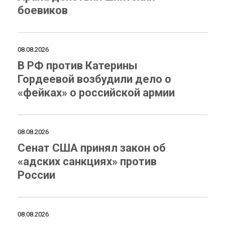
боевиков
08.08.2026
В РФ против Катерины
Гордеевой возбудили дело о
«фейках» о российской армии
08.08.2026
Сенат США принял закон об
«адских санкциях» против
России
08.08.2026