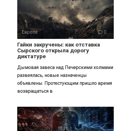
Европа
0
Гайки закручены: как отставка
Сырского открыла дорогу
диктатуре
Дымовая завеса над Печерскими холмами
развеялась, новые назначенцы
объявлены. Протестующим пришло время
возвращаться в