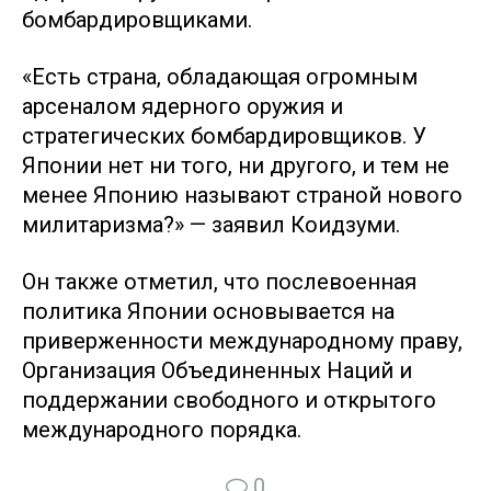
бомбардировщиками.
«Есть страна, обладающая огромным
арсеналом ядерного оружия и
стратегических бомбардировщиков. У
Японии нет ни того, ни другого, и тем не
менее Японию называют страной нового
милитаризма?» — заявил Коидзуми.
Он также отметил, что послевоенная
политика Японии основывается на
приверженности международному праву,
Организация Объединенных Наций и
поддержании свободного и открытого
международного порядка.
0