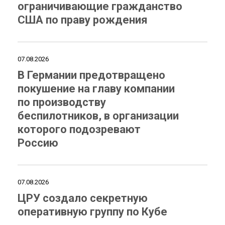
ограничивающие гражданство
США по праву рождения
07.08.2026
В Германии предотвращено
покушение на главу компании
по производству
беспилотников, в организации
которого подозревают
Россию
07.08.2026
ЦРУ создало секретную
оперативную группу по Кубе