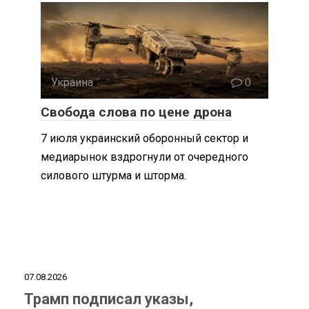
Украина
0
Свобода слова по цене дрона
7 июля украинский оборонный сектор и
медиарынок вздрогнули от очередного
силового штурма и шторма.
07.08.2026
Трамп подписал указы,