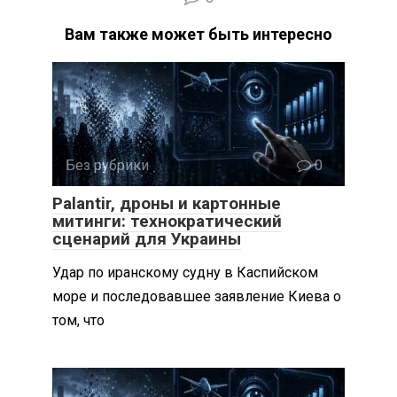
Вам также может быть интересно
Без рубрики
0
Palantir, дроны и картонные
митинги: технократический
сценарий для Украины
Удар по иранскому судну в Каспийском
море и последовавшее заявление Киева о
том, что