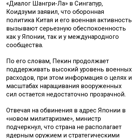
«Диалог Шангри-Ла» в Сингапур,
Коидзуми заявил, что оборонная
политика Китая и его военная активность
вызывают серьезную обеспокоенность
как у Японии, так и у международного
сообщества.
По его словам, Пекин продолжает
поддерживать высокий уровень военных
расходов, при этом информация о целях и
масштабах наращивания вооруженных
сил остается недостаточно прозрачной.
Отвечая на обвинения в адрес Японии в
«новом милитаризме», министр
подчеркнул, что страна не располагает
ядерным оружием и стратегическими