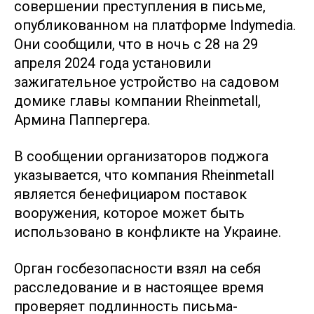
совершении преступления в письме,
опубликованном на платформе Indymedia.
Они сообщили, что в ночь с 28 на 29
апреля 2024 года установили
зажигательное устройство на садовом
домике главы компании Rheinmetall,
Армина Паппергера.
В сообщении организаторов поджога
указывается, что компания Rheinmetall
является бенефициаром поставок
вооружения, которое может быть
использовано в конфликте на Украине.
Орган госбезопасности взял на себя
расследование и в настоящее время
проверяет подлинность письма-