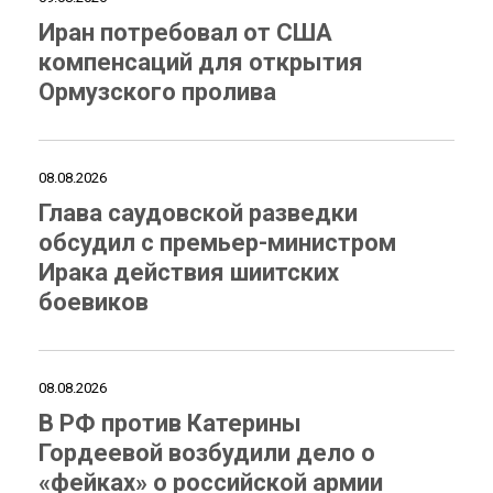
Иран потребовал от США
компенсаций для открытия
Ормузского пролива
08.08.2026
Глава саудовской разведки
обсудил с премьер-министром
Ирака действия шиитских
боевиков
08.08.2026
В РФ против Катерины
Гордеевой возбудили дело о
«фейках» о российской армии