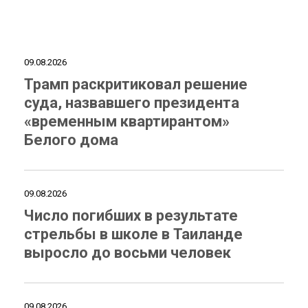
09.08.2026
Трамп раскритиковал решение
суда, назвавшего президента
«временным квартирантом»
Белого дома
09.08.2026
Число погибших в результате
стрельбы в школе в Таиланде
выросло до восьми человек
09.08.2026