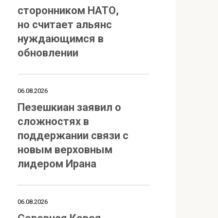
сторонником НАТО,
но считает альянс
нуждающимся в
обновлении
06.08.2026
Пезешкиан заявил о
сложностях в
поддержании связи с
новым верховным
лидером Ирана
06.08.2026