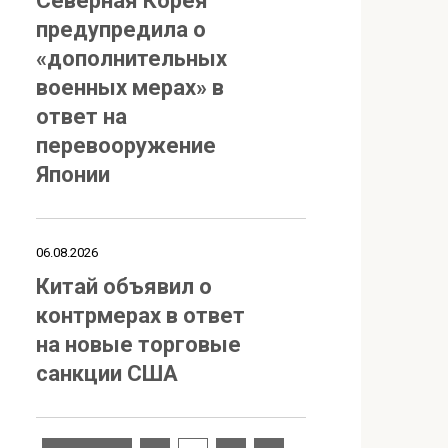
Северная Корея
предупредила о
«дополнительных
военных мерах» в
ответ на
перевооружение
Японии
06.08.2026
Китай объявил о
контрмерах в ответ
на новые торговые
санкции США