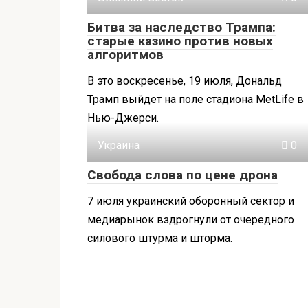
Битва за наследство Трампа:
старые казино против новых
алгоритмов
В это воскресенье, 19 июля, Дональд
Трамп выйдет на поле стадиона MetLife в
Нью-Джерси.
Украина
0
Свобода слова по цене дрона
7 июля украинский оборонный сектор и
медиарынок вздрогнули от очередного
силового штурма и шторма.