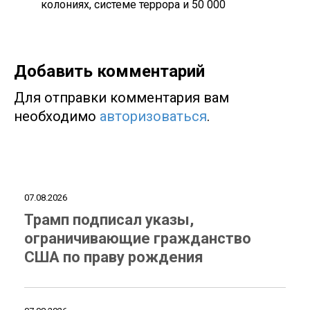
колониях, системе террора и 50 000
Добавить комментарий
Для отправки комментария вам
необходимо
авторизоваться
.
07.08.2026
Трамп подписал указы,
ограничивающие гражданство
США по праву рождения