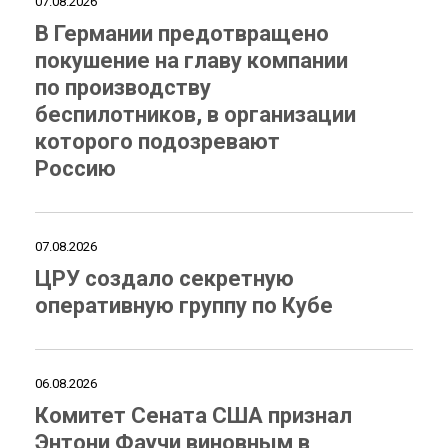
07.08.2026
В Германии предотвращено
покушение на главу компании
по производству
беспилотников, в организации
которого подозревают
Россию
07.08.2026
ЦРУ создало секретную
оперативную группу по Кубе
06.08.2026
Комитет Сената США признал
Энтони Фаучи виновным в