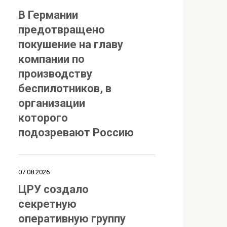
В Германии
предотвращено
покушение на главу
компании по
производству
беспилотников, в
организации
которого
подозревают Россию
07.08.2026
ЦРУ создало
секретную
оперативную группу