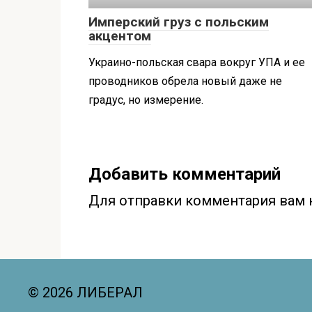
Имперский груз с польским
акцентом
Украино-польская свара вокруг УПА и ее
проводников обрела новый даже не
градус, но измерение.
Добавить комментарий
Для отправки комментария вам
© 2026 ЛИБЕРАЛ