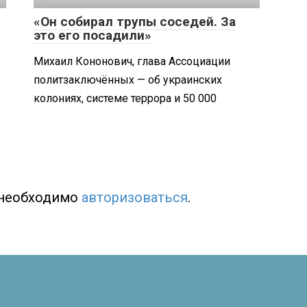
«Он собирал трупы соседей. За
это его посадили»
Михаил Кононович, глава Ассоциации
политзаключённых — об украинских
колониях, системе террора и 50 000
 необходимо
авторизоваться
.